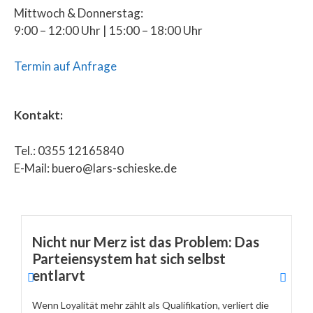
Mittwoch & Donnerstag:
9:00 – 12:00 Uhr | 15:00 – 18:00 Uhr
Termin auf Anfrage
Kontakt:
Tel.: 0355 12165840
E-Mail: buero@lars-schieske.de
Nicht nur Merz ist das Problem: Das
Parteiensystem hat sich selbst
entlarvt
Wenn Loyalität mehr zählt als Qualifikation, verliert die