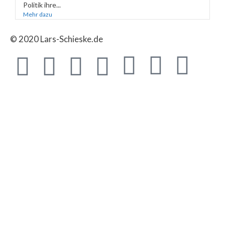
Politik ihre...
Mehr dazu
© 2020 Lars-Schieske.de