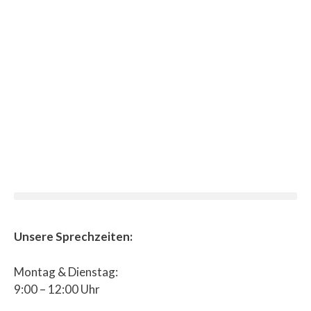
Unsere Sprechzeiten:
Montag & Dienstag:
9:00 – 12:00 Uhr