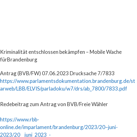
Kriminalität entschlossen bekämpfen – Mobile Wache
fürBrandenburg
Antrag (BVB/FW) 07.06.2023 Drucksache 7/7833
https://www.parlamentsdokumentation.brandenburg.de/st
arweb/LBB/ELVIS/parladoku/w7/drs/ab_7800/7833.pdf
Redebeitrag zum Antrag von BVB/Freie Wähler
https://www.rbb-
online.de/imparlament/brandenburg/2023/20–juni-
2023/20__juni_2023_-