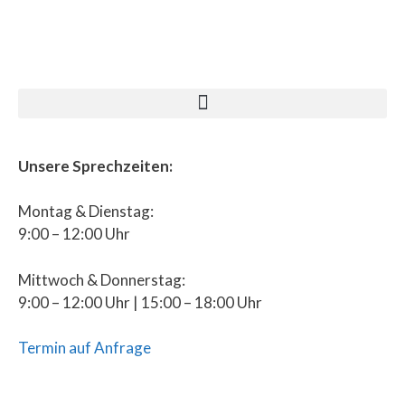
Unsere Sprechzeiten:
Montag & Dienstag:
9:00 – 12:00 Uhr
Mittwoch & Donnerstag:
9:00 – 12:00 Uhr | 15:00 – 18:00 Uhr
Termin auf Anfrage