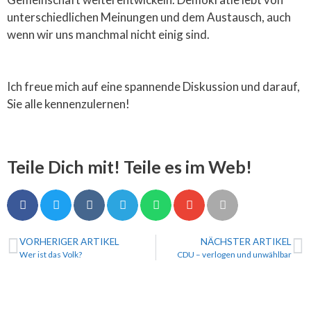
unterschiedlichen Meinungen und dem Austausch, auch
wenn wir uns manchmal nicht einig sind.
Ich freue mich auf eine spannende Diskussion und darauf,
Sie alle kennenzulernen!
Teile Dich mit! Teile es im Web!
VORHERIGER ARTIKEL
NÄCHSTER ARTIKEL
Wer ist das Volk?
CDU – verlogen und unwählbar