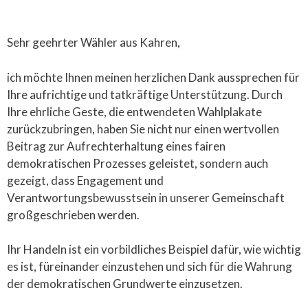
Sehr geehrter Wähler aus Kahren,
ich möchte Ihnen meinen herzlichen Dank aussprechen für
Ihre aufrichtige und tatkräftige Unterstützung. Durch
Ihre ehrliche Geste, die entwendeten Wahlplakate
zurückzubringen, haben Sie nicht nur einen wertvollen
Beitrag zur Aufrechterhaltung eines fairen
demokratischen Prozesses geleistet, sondern auch
gezeigt, dass Engagement und
Verantwortungsbewusstsein in unserer Gemeinschaft
großgeschrieben werden.
Ihr Handeln ist ein vorbildliches Beispiel dafür, wie wichtig
es ist, füreinander einzustehen und sich für die Wahrung
der demokratischen Grundwerte einzusetzen.