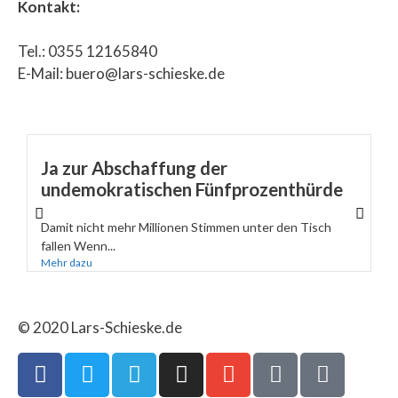
Kontakt:
Tel.: 0355 12165840
E-Mail: buero@lars-schieske.de
Ja zur Abschaffung der
undemokratischen Fünfprozenthürde
Damit nicht mehr Millionen Stimmen unter den Tisch
fallen Wenn...
Mehr dazu
© 2020 Lars-Schieske.de