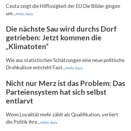
Ceuta zeigt die Hilflosigkeit der EU Die Bilder gingen
um...
Mehr dazu
Die nächste Sau wird durchs Dorf
getrieben: Jetzt kommen die
„Klimatoten“
Wie aus statistischen Schätzungen eine neue politische
Drohkulisse entsteht Fast...
Mehr dazu
Nicht nur Merz ist das Problem: Das
Parteiensystem hat sich selbst
entlarvt
Wenn Loyalität mehr zählt als Qualifikation, verliert
die Politik ihre...
Mehr dazu