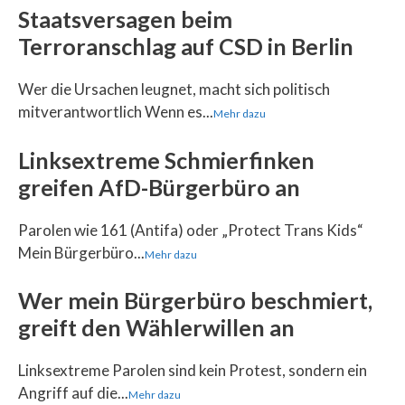
Staatsversagen beim
Terroranschlag auf CSD in Berlin
Wer die Ursachen leugnet, macht sich politisch
mitverantwortlich Wenn es...
Mehr dazu
Linksextreme Schmierfinken
greifen AfD-Bürgerbüro an
Parolen wie 161 (Antifa) oder „Protect Trans Kids“
Mein Bürgerbüro...
Mehr dazu
Wer mein Bürgerbüro beschmiert,
greift den Wählerwillen an
Linksextreme Parolen sind kein Protest, sondern ein
Angriff auf die...
Mehr dazu