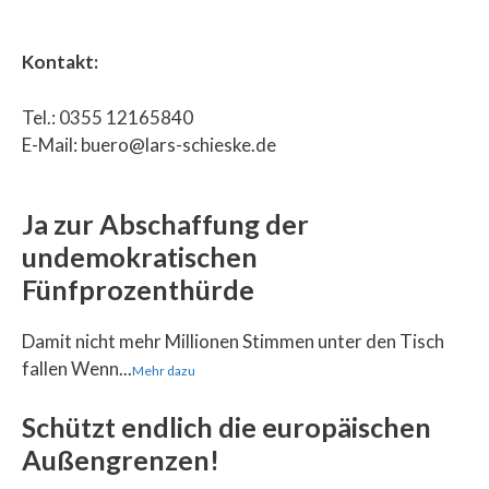
Kontakt:
Tel.: 0355 12165840
E-Mail: buero@lars-schieske.de
Ja zur Abschaffung der
undemokratischen
Fünfprozenthürde
Damit nicht mehr Millionen Stimmen unter den Tisch
fallen Wenn...
Mehr dazu
Schützt endlich die europäischen
Außengrenzen!