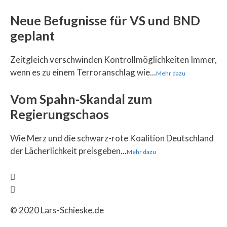
Neue Befugnisse für VS und BND
geplant
Zeitgleich verschwinden Kontrollmöglichkeiten Immer,
wenn es zu einem Terroranschlag wie...
Mehr dazu
Vom Spahn-Skandal zum
Regierungschaos
Wie Merz und die schwarz-rote Koalition Deutschland
der Lächerlichkeit preisgeben...
Mehr dazu
© 2020 Lars-Schieske.de