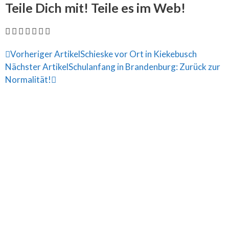
Teile Dich mit! Teile es im Web!
Vorheriger Artikel
Schieske vor Ort in Kiekebusch
Nächster Artikel
Schulanfang in Brandenburg: Zurück zur
Normalität!