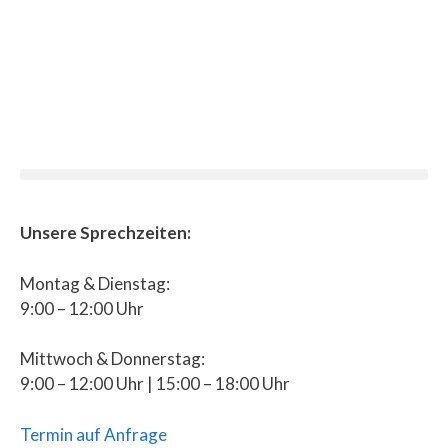
Unsere Sprechzeiten:
Montag & Dienstag:
9:00 – 12:00 Uhr
Mittwoch & Donnerstag:
9:00 – 12:00 Uhr | 15:00 – 18:00 Uhr
Termin auf Anfrage