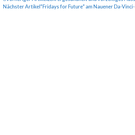
Nächster Artikel
“Fridays for Future” am Nauener Da-Vinc