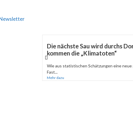
Newsletter
Die nächste Sau wird durchs Dor
kommen die „Klimatoten“
Wie aus statistischen Schätzungen eine neue 
Fast...
Mehr dazu