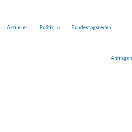
Aktuelles
Politik
Bundestagsreden