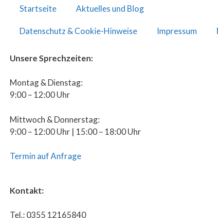
Startseite
Aktuelles und Blog
Datenschutz & Cookie-Hinweise
Impressum
Unsere Sprechzeiten:
Montag & Dienstag:
9:00 – 12:00 Uhr
Mittwoch & Donnerstag:
9:00 – 12:00 Uhr | 15:00 – 18:00 Uhr
Termin auf Anfrage
Kontakt:
Tel.: 0355 12165840