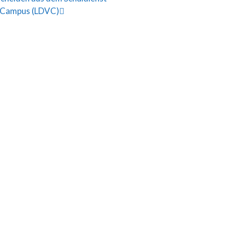
i-Campus (LDVC)