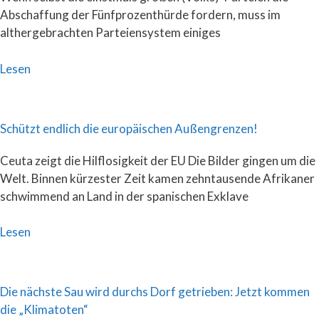
Abschaffung der Fünfprozenthürde fordern, muss im
althergebrachten Parteiensystem einiges
Lesen
Schützt endlich die europäischen Außengrenzen!
Ceuta zeigt die Hilflosigkeit der EU Die Bilder gingen um die
Welt. Binnen kürzester Zeit kamen zehntausende Afrikaner
schwimmend an Land in der spanischen Exklave
Lesen
Die nächste Sau wird durchs Dorf getrieben: Jetzt kommen
die „Klimatoten“