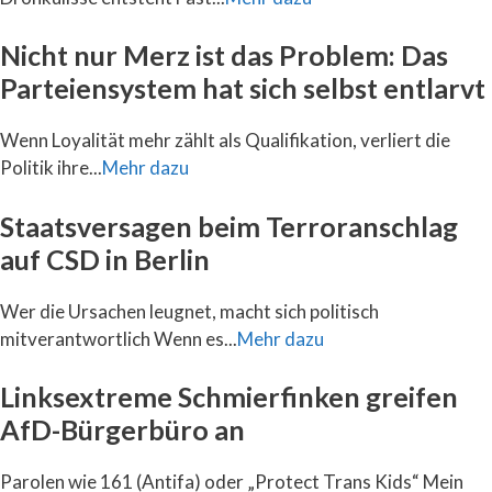
Nicht nur Merz ist das Problem: Das
Parteiensystem hat sich selbst entlarvt
Wenn Loyalität mehr zählt als Qualifikation, verliert die
Politik ihre...
Mehr dazu
Staatsversagen beim Terroranschlag
auf CSD in Berlin
Wer die Ursachen leugnet, macht sich politisch
mitverantwortlich Wenn es...
Mehr dazu
Linksextreme Schmierfinken greifen
AfD-Bürgerbüro an
Parolen wie 161 (Antifa) oder „Protect Trans Kids“ Mein