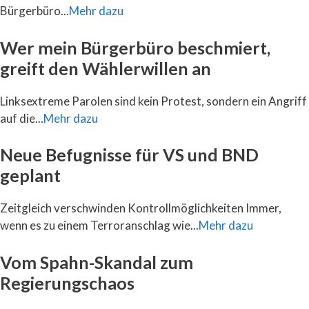
Bürgerbüro...
Mehr dazu
Wer mein Bürgerbüro beschmiert,
greift den Wählerwillen an
Linksextreme Parolen sind kein Protest, sondern ein Angriff
auf die...
Mehr dazu
Neue Befugnisse für VS und BND
geplant
Zeitgleich verschwinden Kontrollmöglichkeiten Immer,
wenn es zu einem Terroranschlag wie...
Mehr dazu
Vom Spahn-Skandal zum
Regierungschaos