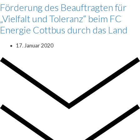
Förderung des Beauftragten für
„Vielfalt und Toleranz“ beim FC
Energie Cottbus durch das Land
17. Januar 2020