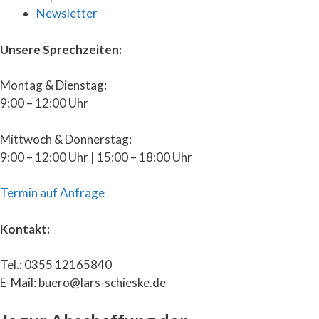
Newsletter
Unsere Sprechzeiten:
Montag & Dienstag:
9:00 – 12:00 Uhr
Mittwoch & Donnerstag:
9:00 – 12:00 Uhr | 15:00 – 18:00 Uhr
Termin auf Anfrage
Kontakt:
Tel.: 0355 12165840
E-Mail: buero@lars-schieske.de