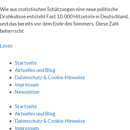
Wie aus statistischen Schätzungen eine neue politische
Drohkulisse entsteht Fast 10.000 Hitzetote in Deutschland,
und das bereits vor dem Ende des Sommers. Diese Zahl
beherrscht
Lesen
Startseite
Aktuelles und Blog
Datenschutz & Cookie-Hinweise
Impressum
Newsletter
Startseite
Aktuelles und Blog
Datenschutz & Cookie-Hinweise
Impressum