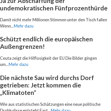
Ja zur Abschaffung der
undemokratischen Fünfprozenthürde
Damit nicht mehr Millionen Stimmen unter den Tisch fallen
Wenn...
Mehr dazu
Schützt endlich die europäischen
Außengrenzen!
Ceuta zeigt die Hilflosigkeit der EU Die Bilder gingen
um...
Mehr dazu
Die nächste Sau wird durchs Dorf
getrieben: Jetzt kommen die
„Klimatoten“
Wie aus statistischen Schätzungen eine neue politische
Drohkulisse entsteht Fast...
Mehr dazu