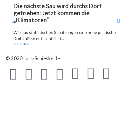
Die nächste Sau wird durchs Dorf
getrieben: Jetzt kommen die
„Klimatoten“
Wie aus statistischen Schätzungen eine neue politische
Drohkulisse entsteht Fast...
Mehr dazu
© 2020 Lars-Schieske.de