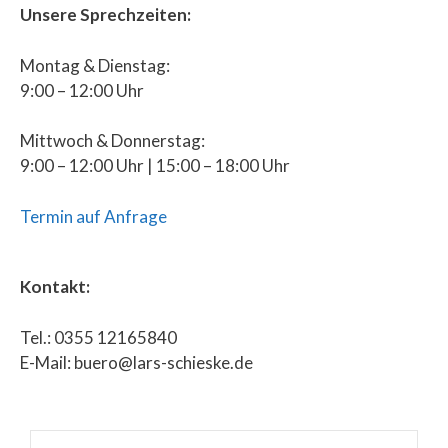
Unsere Sprechzeiten:
Montag & Dienstag:
9:00 – 12:00 Uhr
Mittwoch & Donnerstag:
9:00 – 12:00 Uhr | 15:00 – 18:00 Uhr
Termin auf Anfrage
Kontakt:
Tel.: 0355 12165840
E-Mail: buero@lars-schieske.de