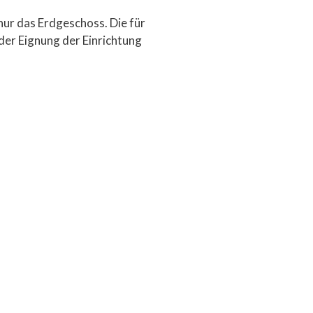
nur das Erdgeschoss. Die für
er Eignung der Einrichtung