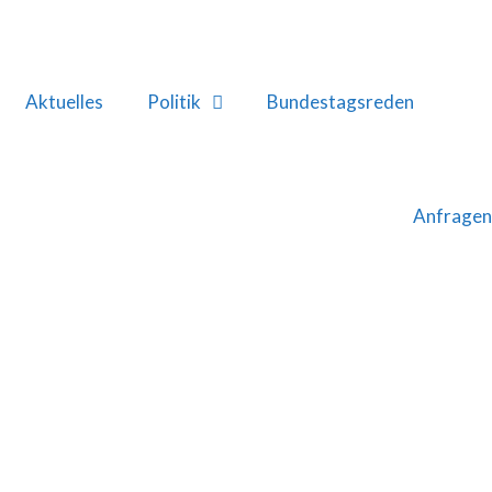
Aktuelles
Politik
Bundestagsreden