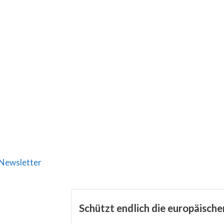
Newsletter
Schützt endlich die europäisch