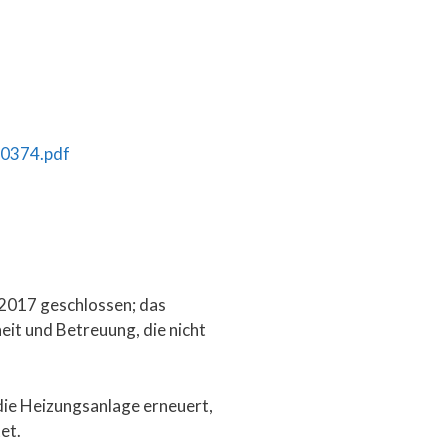
-0374.pdf
 2017 geschlossen; das
eit und Betreuung, die nicht
 die Heizungsanlage erneuert,
et.