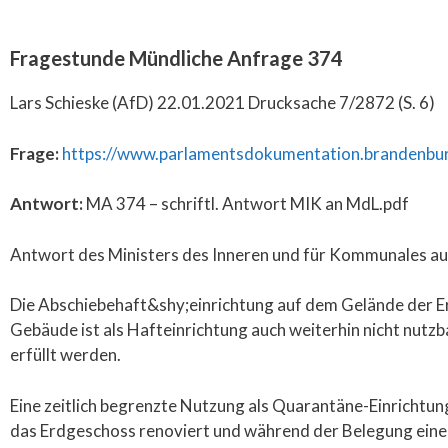
Fragestunde Mündliche Anfrage 374
Lars Schieske (AfD) 22.01.2021 Drucksache 7/2872 (S. 6)
Frage:
https://www.parlamentsdokumentation.brandenbu
Antwort:
MA 374 – schriftl. Antwort MIK an MdL.pdf
Antwort des Ministers des Inneren und für Kommunales au
Die Abschiebehaft­­&shy;einrichtung auf dem Gelände der 
Gebäude ist als Hafteinrichtung auch weiterhin nicht nutzb
erfüllt werden.
Eine zeitlich begrenzte Nutzung als Quarantäne-Einrichtung
das Erdgeschoss renoviert und während der Belegung eine 