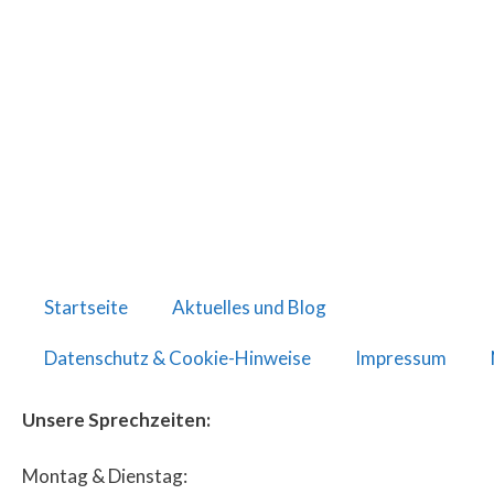
Startseite
Aktuelles und Blog
Datenschutz & Cookie-Hinweise
Impressum
Unsere Sprechzeiten:
Montag & Dienstag: