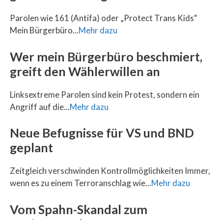
Parolen wie 161 (Antifa) oder „Protect Trans Kids“
Mein Bürgerbüro...
Mehr dazu
Wer mein Bürgerbüro beschmiert,
greift den Wählerwillen an
Linksextreme Parolen sind kein Protest, sondern ein
Angriff auf die...
Mehr dazu
Neue Befugnisse für VS und BND
geplant
Zeitgleich verschwinden Kontrollmöglichkeiten Immer,
wenn es zu einem Terroranschlag wie...
Mehr dazu
Vom Spahn-Skandal zum