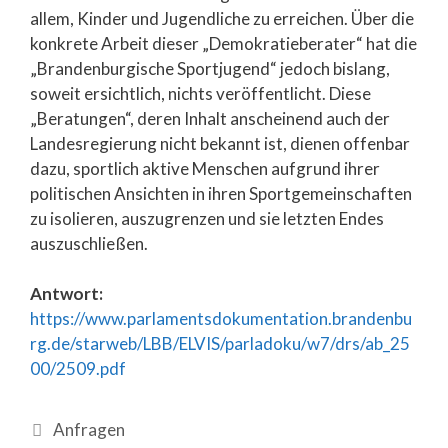
allem, Kinder und Jugendliche zu erreichen. Über die
konkrete Arbeit dieser „Demokratieberater“ hat die
„Brandenburgische Sportjugend“ jedoch bislang,
soweit ersichtlich, nichts veröffentlicht. Diese
„Beratungen“, deren Inhalt anscheinend auch der
Landesregierung nicht bekannt ist, dienen offenbar
dazu, sportlich aktive Menschen aufgrund ihrer
politischen Ansichten in ihren Sportgemeinschaften
zu isolieren, auszugrenzen und sie letzten Endes
auszuschließen.
Antwort:
https://www.parlamentsdokumentation.brandenbu
rg.de/starweb/LBB/ELVIS/parladoku/w7/drs/ab_25
00/2509.pdf
Anfragen