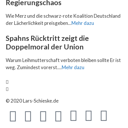
Regierungschaos
Wie Merz und die schwarz-rote Koalition Deutschland
der Lächerlichkeit preisgeben...
Mehr dazu
Spahns Rücktritt zeigt die
Doppelmoral der Union
Warum Leihmutterschaft verboten bleiben sollte Er ist
weg. Zumindest vorerst....
Mehr dazu
© 2020 Lars-Schieske.de