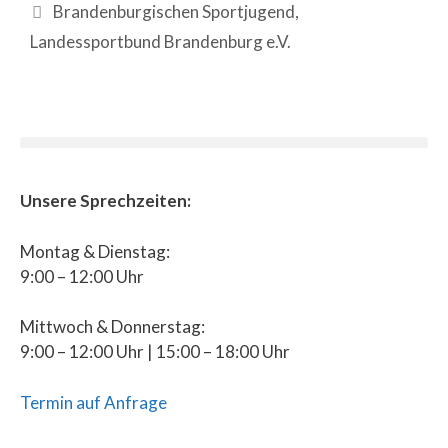
Brandenburgischen Sportjugend
,
Landessportbund Brandenburg e.V.
Unsere Sprechzeiten:
Montag & Dienstag:
9:00 – 12:00 Uhr
Mittwoch & Donnerstag:
9:00 – 12:00 Uhr | 15:00 – 18:00 Uhr
Termin auf Anfrage