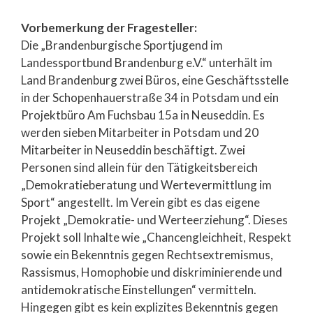
Vorbemerkung der Fragesteller:
Die „Brandenburgische Sportjugend im
Landessportbund Brandenburg e.V.“ unterhält im
Land Brandenburg zwei Büros, eine Geschäftsstelle
in der Schopenhauerstraße 34 in Potsdam und ein
Projektbüro Am Fuchsbau 15a in Neuseddin. Es
werden sieben Mitarbeiter in Potsdam und 20
Mitarbeiter in Neuseddin beschäftigt. Zwei
Personen sind allein für den Tätigkeitsbereich
„Demokratieberatung und Wertevermittlung im
Sport“ angestellt. Im Verein gibt es das eigene
Projekt „Demokratie- und Werteerziehung“. Dieses
Projekt soll Inhalte wie „Chancengleichheit, Respekt
sowie ein Bekenntnis gegen Rechtsextremismus,
Rassismus, Homophobie und diskriminierende und
antidemokratische Einstellungen“ vermitteln.
Hingegen gibt es kein explizites Bekenntnis gegen