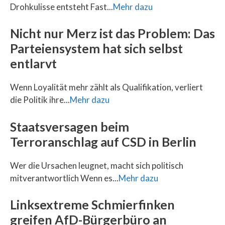
Drohkulisse entsteht Fast...
Mehr dazu
Nicht nur Merz ist das Problem: Das
Parteiensystem hat sich selbst
entlarvt
Wenn Loyalität mehr zählt als Qualifikation, verliert
die Politik ihre...
Mehr dazu
Staatsversagen beim
Terroranschlag auf CSD in Berlin
Wer die Ursachen leugnet, macht sich politisch
mitverantwortlich Wenn es...
Mehr dazu
Linksextreme Schmierfinken
greifen AfD-Bürgerbüro an