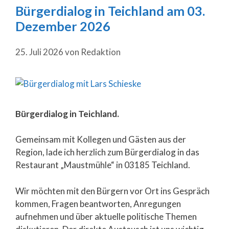
Bürgerdialog in Teichland am 03.
Dezember 2026
25. Juli 2026
von
Redaktion
Bürgerdialog in Teichland.
Gemeinsam mit Kollegen und Gästen aus der
Region, lade ich herzlich zum Bürgerdialog in das
Restaurant „Maustmühle“ in 03185 Teichland.
Wir möchten mit den Bürgern vor Ort ins Gespräch
kommen, Fragen beantworten, Anregungen
aufnehmen und über aktuelle politische Themen