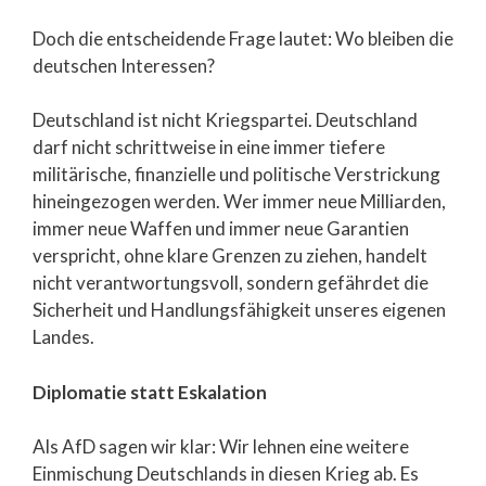
Doch die entscheidende Frage lautet: Wo bleiben die
deutschen Interessen?
Deutschland ist nicht Kriegspartei. Deutschland
darf nicht schrittweise in eine immer tiefere
militärische, finanzielle und politische Verstrickung
hineingezogen werden. Wer immer neue Milliarden,
immer neue Waffen und immer neue Garantien
verspricht, ohne klare Grenzen zu ziehen, handelt
nicht verantwortungsvoll, sondern gefährdet die
Sicherheit und Handlungsfähigkeit unseres eigenen
Landes.
Diplomatie statt Eskalation
Als AfD sagen wir klar: Wir lehnen eine weitere
Einmischung Deutschlands in diesen Krieg ab. Es