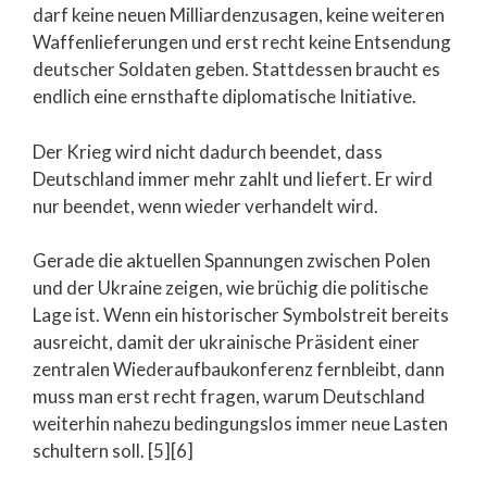
darf keine neuen Milliardenzusagen, keine weiteren
Waffenlieferungen und erst recht keine Entsendung
deutscher Soldaten geben. Stattdessen braucht es
endlich eine ernsthafte diplomatische Initiative.
Der Krieg wird nicht dadurch beendet, dass
Deutschland immer mehr zahlt und liefert. Er wird
nur beendet, wenn wieder verhandelt wird.
Gerade die aktuellen Spannungen zwischen Polen
und der Ukraine zeigen, wie brüchig die politische
Lage ist. Wenn ein historischer Symbolstreit bereits
ausreicht, damit der ukrainische Präsident einer
zentralen Wiederaufbaukonferenz fernbleibt, dann
muss man erst recht fragen, warum Deutschland
weiterhin nahezu bedingungslos immer neue Lasten
schultern soll. [5][6]