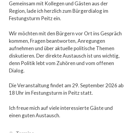
Gemeinsam mit Kollegen und Gästen aus der
Region, lade ich herzlich zum Bürgerdialog im
Festungsturm Peitz ein.
Wir möchten mit den Bürgern vor Ort ins Gespräch
kommen, Fragen beantworten, Anregungen
aufnehmen und über aktuelle politische Themen
diskutieren. Der direkte Austausch ist uns wichtig,
denn Politik lebt vom Zuhören und vom offenen
Dialog.
Die Veranstaltung findet am 29. September 2026 ab
18 Uhr im Festungsturm in Peitz statt.
Ich freue mich auf viele interessierte Gäste und
einen guten Austausch.