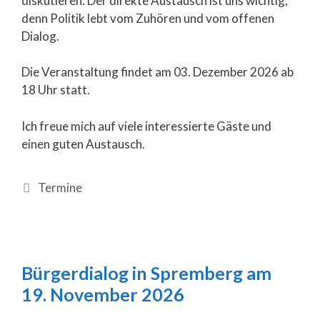
diskutieren. Der direkte Austausch ist uns wichtig,
denn Politik lebt vom Zuhören und vom offenen
Dialog.
Die Veranstaltung findet am 03. Dezember 2026 ab
18 Uhr statt.
Ich freue mich auf viele interessierte Gäste und
einen guten Austausch.
Termine
Bürgerdialog in Spremberg am
19. November 2026