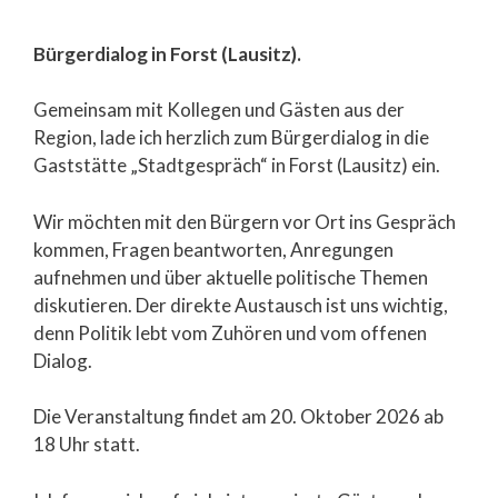
Bürgerdialog in Forst (Lausitz).
Gemeinsam mit Kollegen und Gästen aus der
Region, lade ich herzlich zum Bürgerdialog in die
Gaststätte „Stadtgespräch“ in Forst (Lausitz) ein.
Wir möchten mit den Bürgern vor Ort ins Gespräch
kommen, Fragen beantworten, Anregungen
aufnehmen und über aktuelle politische Themen
diskutieren. Der direkte Austausch ist uns wichtig,
denn Politik lebt vom Zuhören und vom offenen
Dialog.
Die Veranstaltung findet am 20. Oktober 2026 ab
18 Uhr statt.