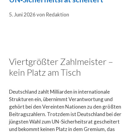
5. Juni 2026
von
Redaktion
Viertgrößter Zahlmeister –
kein Platz am Tisch
Deutschland zahlt Milliarden in internationale
Strukturen ein, übernimmt Verantwortung und
gehört bei den Vereinten Nationen zu den größten
Beitragszahlern. Trotzdem ist Deutschland bei der
jüngsten Wahl zum UN-Sicherheitsrat gescheitert
und bekommt keinen Platz in dem Gremium, das