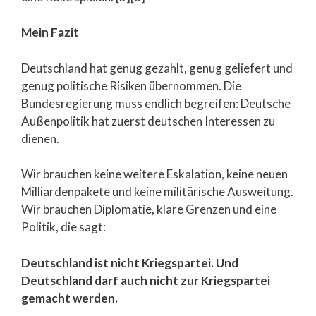
Mein Fazit
Deutschland hat genug gezahlt, genug geliefert und
genug politische Risiken übernommen. Die
Bundesregierung muss endlich begreifen: Deutsche
Außenpolitik hat zuerst deutschen Interessen zu
dienen.
Wir brauchen keine weitere Eskalation, keine neuen
Milliardenpakete und keine militärische Ausweitung.
Wir brauchen Diplomatie, klare Grenzen und eine
Politik, die sagt:
Deutschland ist nicht Kriegspartei. Und
Deutschland darf auch nicht zur Kriegspartei
gemacht werden.