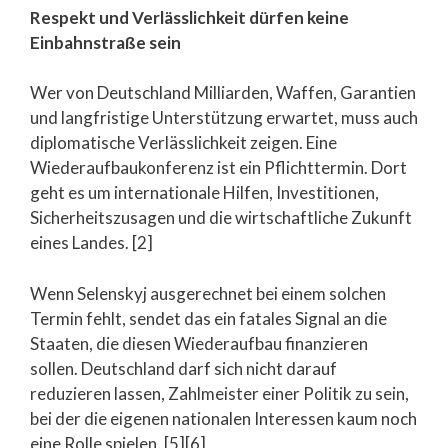
Respekt und Verlässlichkeit dürfen keine
Einbahnstraße sein
Wer von Deutschland Milliarden, Waffen, Garantien
und langfristige Unterstützung erwartet, muss auch
diplomatische Verlässlichkeit zeigen. Eine
Wiederaufbaukonferenz ist ein Pflichttermin. Dort
geht es um internationale Hilfen, Investitionen,
Sicherheitszusagen und die wirtschaftliche Zukunft
eines Landes. [2]
Wenn Selenskyj ausgerechnet bei einem solchen
Termin fehlt, sendet das ein fatales Signal an die
Staaten, die diesen Wiederaufbau finanzieren
sollen. Deutschland darf sich nicht darauf
reduzieren lassen, Zahlmeister einer Politik zu sein,
bei der die eigenen nationalen Interessen kaum noch
eine Rolle spielen. [5][6]