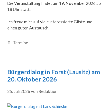
Die Veranstaltung findet am 19. November 2026 ab
18 Uhr statt.
Ich freue mich auf viele interessierte Gäste und
einen guten Austausch.
Termine
Bürgerdialog in Forst (Lausitz) am
20. Oktober 2026
25. Juli 2026
von
Redaktion