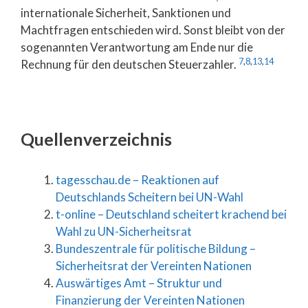
internationale Sicherheit, Sanktionen und
Machtfragen entschieden wird. Sonst bleibt von der
sogenannten Verantwortung am Ende nur die
7
,
8
,
13
,
14
Rechnung für den deutschen Steuerzahler.
Quellenverzeichnis
tagesschau.de – Reaktionen auf
Deutschlands Scheitern bei UN-Wahl
t-online – Deutschland scheitert krachend bei
Wahl zu UN-Sicherheitsrat
Bundeszentrale für politische Bildung –
Sicherheitsrat der Vereinten Nationen
Auswärtiges Amt – Struktur und
Finanzierung der Vereinten Nationen