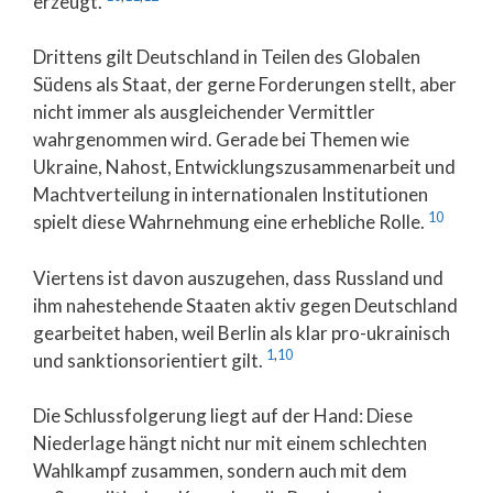
erzeugt.
Drittens gilt Deutschland in Teilen des Globalen
Südens als Staat, der gerne Forderungen stellt, aber
nicht immer als ausgleichender Vermittler
wahrgenommen wird. Gerade bei Themen wie
Ukraine, Nahost, Entwicklungszusammenarbeit und
Machtverteilung in internationalen Institutionen
10
spielt diese Wahrnehmung eine erhebliche Rolle.
Viertens ist davon auszugehen, dass Russland und
ihm nahestehende Staaten aktiv gegen Deutschland
gearbeitet haben, weil Berlin als klar pro-ukrainisch
1
,
10
und sanktionsorientiert gilt.
Die Schlussfolgerung liegt auf der Hand: Diese
Niederlage hängt nicht nur mit einem schlechten
Wahlkampf zusammen, sondern auch mit dem