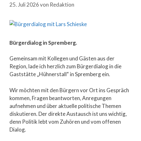
25. Juli 2026
von
Redaktion
Bürgerdialog in Spremberg.
Gemeinsam mit Kollegen und Gästen aus der
Region, lade ich herzlich zum Bürgerdialog in die
Gaststätte „Hühnerstall“ in Spremberg ein.
Wir möchten mit den Bürgern vor Ort ins Gespräch
kommen, Fragen beantworten, Anregungen
aufnehmen und über aktuelle politische Themen
diskutieren. Der direkte Austausch ist uns wichtig,
denn Politik lebt vom Zuhören und vom offenen
Dialog.