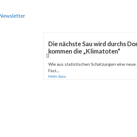
Newsletter
Die nächste Sau wird durchs Dor
kommen die „Klimatoten“
Wie aus statistischen Schätzungen eine neue 
Fast...
Mehr dazu