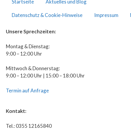
Startseite
Aktuelles und Blog
Datenschutz & Cookie-Hinweise
Impressum
Unsere Sprechzeiten:
Montag & Dienstag:
9:00 – 12:00 Uhr
Mittwoch & Donnerstag:
9:00 – 12:00 Uhr | 15:00 – 18:00 Uhr
Termin auf Anfrage
Kontakt:
Tel.: 0355 12165840