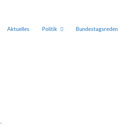
Aktuelles
Politik
Bundestagsreden
…