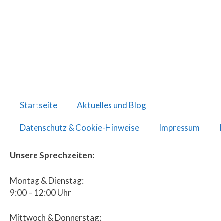
Startseite
Aktuelles und Blog
Datenschutz & Cookie-Hinweise
Impressum
Unsere Sprechzeiten:
Montag & Dienstag:
9:00 – 12:00 Uhr
Mittwoch & Donnerstag: