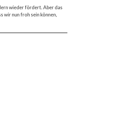
ndern wieder fördert. Aber das
 wir nun froh sein können,