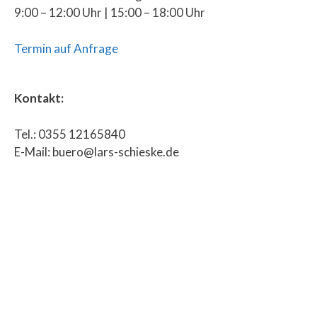
9:00 – 12:00 Uhr | 15:00 – 18:00 Uhr
Termin auf Anfrage
Kontakt:
Tel.: 0355 12165840
E-Mail: buero@lars-schieske.de