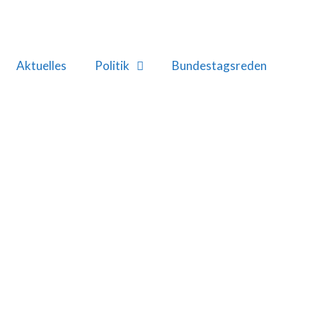
Aktuelles
Politik
Bundestagsreden