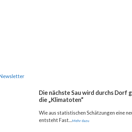
Newsletter
Die nächste Sau wird durchs Dorf 
die „Klimatoten“
Wie aus statistischen Schätzungen eine ne
entsteht Fast...
Mehr dazu