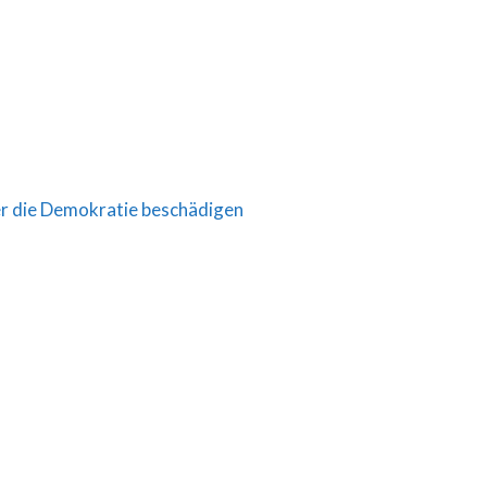
r die Demokratie beschädigen