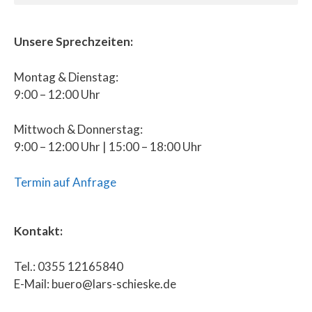
Unsere Sprechzeiten:
Montag & Dienstag:
9:00 – 12:00 Uhr
Mittwoch & Donnerstag:
9:00 – 12:00 Uhr | 15:00 – 18:00 Uhr
Termin auf Anfrage
Kontakt:
Tel.: 0355 12165840
E-Mail: buero@lars-schieske.de