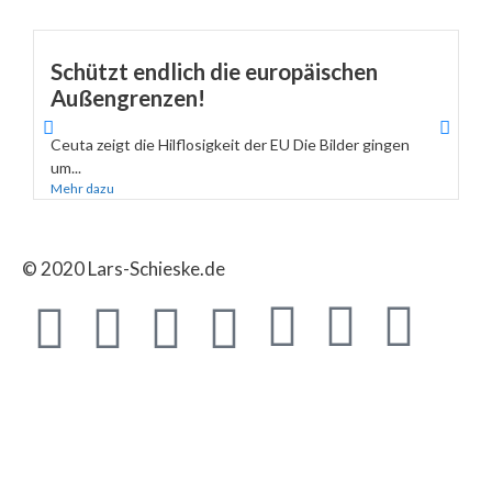
Schützt endlich die europäischen
Außengrenzen!
Ceuta zeigt die Hilflosigkeit der EU Die Bilder gingen
um...
Mehr dazu
© 2020 Lars-Schieske.de