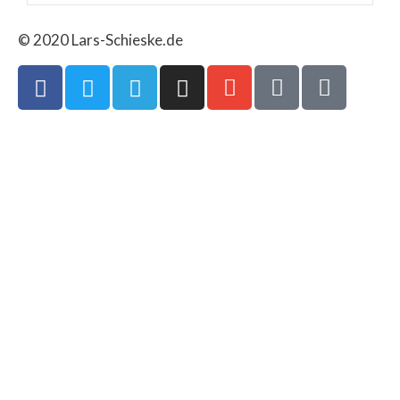
© 2020 Lars-Schieske.de