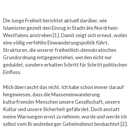
Die Junge Freiheit berichtet aktuell darüber, wie
Islamisten gezielt den Einzug in Stadträte Nordrhein-
Westfalens anstreben [1]. Damit zeigt sich erneut, wohin
eine völlig verfehlte Einwanderungspolitik führt.
Strukturen, die unserer freiheitlich-demokratischen
Grundordnung entgegenstehen, werden nicht nur
geduldet, sondern erhalten Schritt für Schritt politischen
Einfluss.
Mich überrascht das nicht. Ich habe schon immer darauf
hingewiesen, dass die Masseneinwanderung
kulturfremder Menschen unsere Gesellschaft, unsere
Kultur und unsere Sicherheit gefährdet. Doch anstatt
meine Warnungen ernst zu nehmen, wurde und werde ich
selbst vom Brandenburger Geheimdienst beobachtet [2].