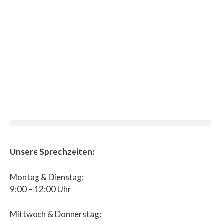
Unsere Sprechzeiten:
Montag & Dienstag:
9:00 – 12:00 Uhr
Mittwoch & Donnerstag: