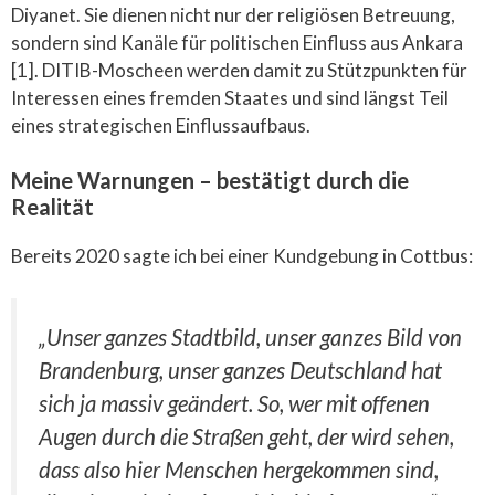
Diyanet. Sie dienen nicht nur der religiösen Betreuung,
sondern sind Kanäle für politischen Einfluss aus Ankara
[1]. DITIB-Moscheen werden damit zu Stützpunkten für
Interessen eines fremden Staates und sind längst Teil
eines strategischen Einflussaufbaus.
Meine Warnungen – bestätigt durch die
Realität
Bereits 2020 sagte ich bei einer Kundgebung in Cottbus:
„Unser ganzes Stadtbild, unser ganzes Bild von
Brandenburg, unser ganzes Deutschland hat
sich ja massiv geändert. So, wer mit offenen
Augen durch die Straßen geht, der wird sehen,
dass also hier Menschen hergekommen sind,