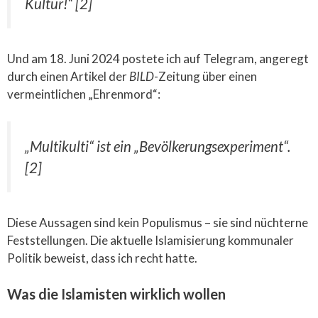
Kultur!“
[2]
Und am 18. Juni 2024 postete ich auf Telegram, angeregt
durch einen Artikel der
BILD
-Zeitung über einen
vermeintlichen „Ehrenmord“:
„Multikulti“ ist ein „Bevölkerungsexperiment“.
[2]
Diese Aussagen sind kein Populismus – sie sind nüchterne
Feststellungen. Die aktuelle Islamisierung kommunaler
Politik beweist, dass ich recht hatte.
Was die Islamisten wirklich wollen