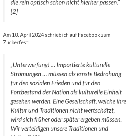
die rein optisch schon nicht hierher passen.“
[2]
Am 10. April 2024 schrieb ich auf Facebook zum
Zuckerfest:
„Unterwerfung! … Importierte kulturelle
Strömungen … müssen als ernste Bedrohung
für den sozialen Frieden und für den
Fortbestand der Nation als kulturelle Einheit
gesehen werden. Eine Gesellschaft, welche ihre
Kultur und Traditionen nicht wertschätzt,
wird sich früher oder später ergeben müssen.
Wir verteidigen unsere Traditionen und