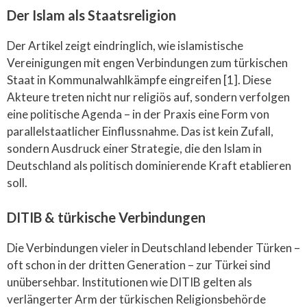
Der Islam als Staatsreligion
Der Artikel zeigt eindringlich, wie islamistische
Vereinigungen mit engen Verbindungen zum türkischen
Staat in Kommunalwahlkämpfe eingreifen [1]. Diese
Akteure treten nicht nur religiös auf, sondern verfolgen
eine politische Agenda – in der Praxis eine Form von
parallelstaatlicher Einflussnahme. Das ist kein Zufall,
sondern Ausdruck einer Strategie, die den Islam in
Deutschland als politisch dominierende Kraft etablieren
soll.
DITIB & türkische Verbindungen
Die Verbindungen vieler in Deutschland lebender Türken –
oft schon in der dritten Generation – zur Türkei sind
unübersehbar. Institutionen wie DITIB gelten als
verlängerter Arm der türkischen Religionsbehörde