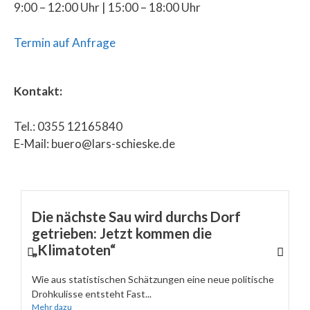
9:00 – 12:00 Uhr | 15:00 – 18:00 Uhr
Termin auf Anfrage
Kontakt:
Tel.: 0355 12165840
E-Mail: buero@lars-schieske.de
Die nächste Sau wird durchs Dorf
getrieben: Jetzt kommen die
„Klimatoten“
Wie aus statistischen Schätzungen eine neue politische
Drohkulisse entsteht Fast...
Mehr dazu