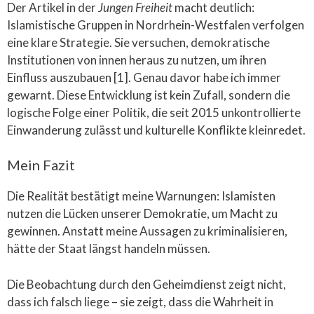
Der Artikel in der
Jungen Freiheit
macht deutlich:
Islamistische Gruppen in Nordrhein-Westfalen verfolgen
eine klare Strategie. Sie versuchen, demokratische
Institutionen von innen heraus zu nutzen, um ihren
Einfluss auszubauen [1]. Genau davor habe ich immer
gewarnt. Diese Entwicklung ist kein Zufall, sondern die
logische Folge einer Politik, die seit 2015 unkontrollierte
Einwanderung zulässt und kulturelle Konflikte kleinredet.
Mein Fazit
Die Realität bestätigt meine Warnungen: Islamisten
nutzen die Lücken unserer Demokratie, um Macht zu
gewinnen. Anstatt meine Aussagen zu kriminalisieren,
hätte der Staat längst handeln müssen.
Die Beobachtung durch den Geheimdienst zeigt nicht,
dass ich falsch liege – sie zeigt, dass die Wahrheit in