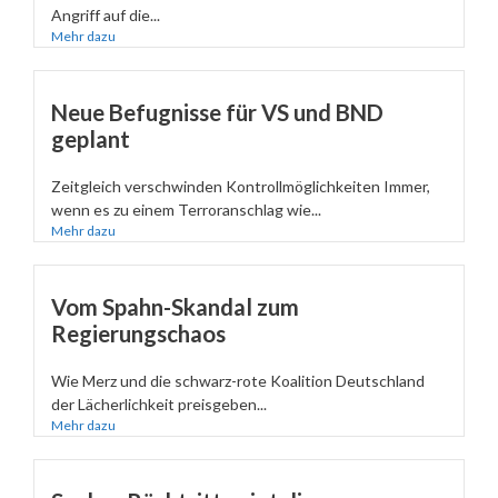
Angriff auf die...
Mehr dazu
Neue Befugnisse für VS und BND
geplant
Zeitgleich verschwinden Kontrollmöglichkeiten Immer,
wenn es zu einem Terroranschlag wie...
Mehr dazu
Vom Spahn-Skandal zum
Regierungschaos
Wie Merz und die schwarz-rote Koalition Deutschland
der Lächerlichkeit preisgeben...
Mehr dazu