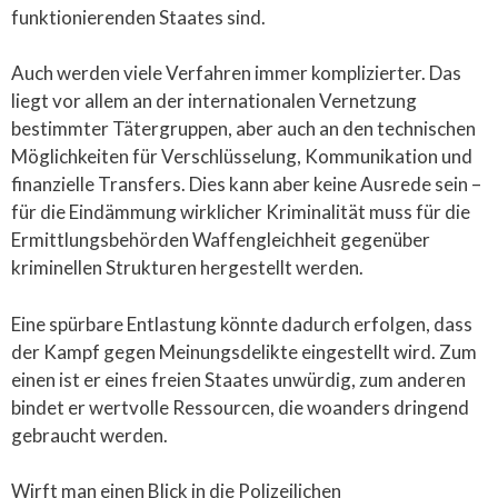
funktionierenden Staates sind.
Auch werden viele Verfahren immer komplizierter. Das
liegt vor allem an der internationalen Vernetzung
bestimmter Tätergruppen, aber auch an den technischen
Möglichkeiten für Verschlüsselung, Kommunikation und
finanzielle Transfers. Dies kann aber keine Ausrede sein –
für die Eindämmung wirklicher Kriminalität muss für die
Ermittlungsbehörden Waffengleichheit gegenüber
kriminellen Strukturen hergestellt werden.
Eine spürbare Entlastung könnte dadurch erfolgen, dass
der Kampf gegen Meinungsdelikte eingestellt wird. Zum
einen ist er eines freien Staates unwürdig, zum anderen
bindet er wertvolle Ressourcen, die woanders dringend
gebraucht werden.
Wirft man einen Blick in die Polizeilichen