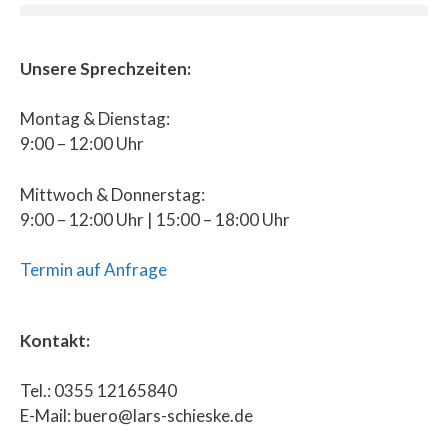
Unsere Sprechzeiten:
Montag & Dienstag:
9:00 – 12:00 Uhr
Mittwoch & Donnerstag:
9:00 – 12:00 Uhr | 15:00 – 18:00 Uhr
Termin auf Anfrage
Kontakt:
Tel.: 0355 12165840
E-Mail: buero@lars-schieske.de