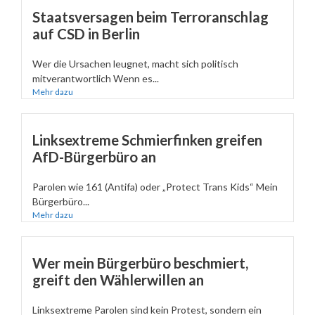
Staatsversagen beim Terroranschlag
auf CSD in Berlin
Wer die Ursachen leugnet, macht sich politisch
mitverantwortlich Wenn es...
Mehr dazu
Linksextreme Schmierfinken greifen
AfD-Bürgerbüro an
Parolen wie 161 (Antifa) oder „Protect Trans Kids“ Mein
Bürgerbüro...
Mehr dazu
Wer mein Bürgerbüro beschmiert,
greift den Wählerwillen an
Linksextreme Parolen sind kein Protest, sondern ein