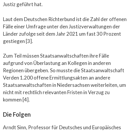
Justiz geführt hat.
Laut dem Deutschen Richterbund ist die Zahl der offenen
Fälle einer Umfrage unter den Justizverwaltungen der
Länder zufolge seit dem Jahr 2021 um fast 30 Prozent
gestiegen [3].
Zum Teil müssen Staatsanwaltschaften ihre Fälle
aufgrund von Überlastung an Kollegen in anderen
Regionen übergeben. So musste die Staatsanwaltschaft
Verden 1.200 offene Ermittlungsakten an andere
Staatsanwaltschaften in Niedersachsen weiterleiten, um
nicht mit rechtlich relevanten Fristen in Verzug zu
kommen [4].
Die Folgen
Arndt Sinn, Professor für Deutsches und Europäisches