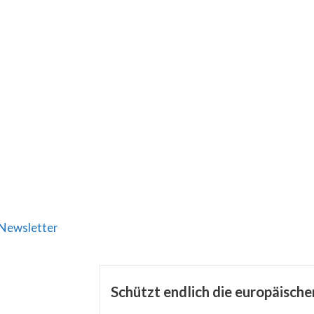
Newsletter
Schützt endlich die europäisch