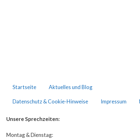
Startseite
Aktuelles und Blog
Datenschutz & Cookie-Hinweise
Impressum
Unsere Sprechzeiten:
Montag & Dienstag: