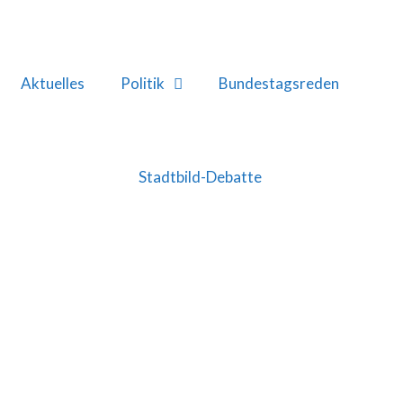
Aktuelles
Politik
Bundestagsreden