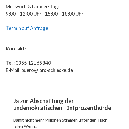
Mittwoch & Donnerstag:
9:00 – 12:00 Uhr | 15:00 – 18:00 Uhr
Termin auf Anfrage
Kontakt:
Tel.: 0355 12165840
E-Mail: buero@lars-schieske.de
Ja zur Abschaffung der
undemokratischen Fünfprozenthürde
Damit nicht mehr Millionen Stimmen unter den Tisch
fallen Wenn...