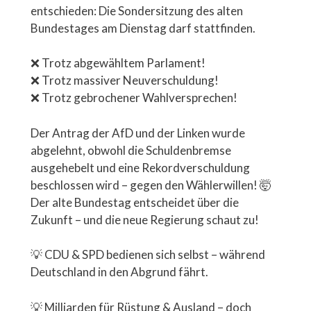
entschieden: Die Sondersitzung des alten
Bundestages am Dienstag darf stattfinden.
❌ Trotz abgewähltem Parlament!
❌ Trotz massiver Neuverschuldung!
❌ Trotz gebrochener Wahlversprechen!
Der Antrag der AfD und der Linken wurde
abgelehnt, obwohl die Schuldenbremse
ausgehebelt und eine Rekordverschuldung
beschlossen wird – gegen den Wählerwillen! 🤯
Der alte Bundestag entscheidet über die
Zukunft – und die neue Regierung schaut zu!
💡 CDU & SPD bedienen sich selbst – während
Deutschland in den Abgrund fährt.
💡 Milliarden für Rüstung & Ausland – doch