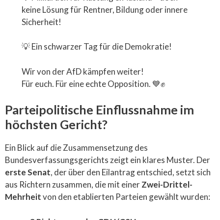
keine Lösung für Rentner, Bildung oder innere
Sicherheit!
💡 Ein schwarzer Tag für die Demokratie!
Wir von der AfD kämpfen weiter!
Für euch. Für eine echte Opposition. 💙✊
Parteipolitische Einflussnahme im
höchsten Gericht?
Ein Blick auf die Zusammensetzung des
Bundesverfassungsgerichts zeigt ein klares Muster. Der
erste Senat
, der über den Eilantrag entschied, setzt sich
aus Richtern zusammen, die mit einer
Zwei-Drittel-
Mehrheit
von den etablierten Parteien gewählt wurden​: