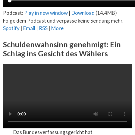
Podcast:
Play in new window
|
Download
(14.4MB)
Folge dem Podcast und verpasse keine Sendung mehr.
Spotify
|
Email
|
RSS
|
More
Schuldenwahnsinn genehmigt: Ein
Schlag ins Gesicht des Wählers
Das Bundesverfassungsgericht hat