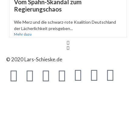
Vom Spahn-Skandal zum
Regierungschaos
Wie Merz und die schwarz-rote Koalition Deutschland
der Lächerlichkeit preisgeben...
Mehr dazu
© 2020 Lars-Schieske.de