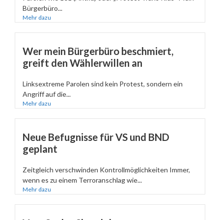
Bürgerbüro...
Mehr dazu
Wer mein Bürgerbüro beschmiert,
greift den Wählerwillen an
Linksextreme Parolen sind kein Protest, sondern ein
Angriff auf die...
Mehr dazu
Neue Befugnisse für VS und BND
geplant
Zeitgleich verschwinden Kontrollmöglichkeiten Immer,
wenn es zu einem Terroranschlag wie...
Mehr dazu