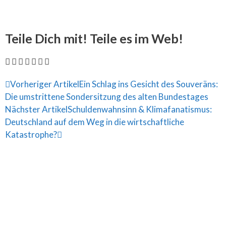
Teile Dich mit! Teile es im Web!
Vorheriger Artikel
Ein Schlag ins Gesicht des Souveräns:
Die umstrittene Sondersitzung des alten Bundestages
Nächster Artikel
Schuldenwahnsinn & Klimafanatismus:
Deutschland auf dem Weg in die wirtschaftliche
Katastrophe?