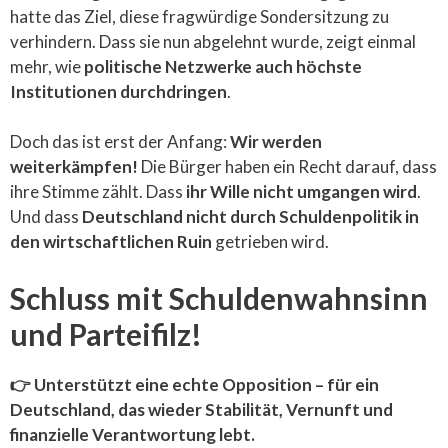
hatte das Ziel, diese fragwürdige Sondersitzung zu
verhindern. Dass sie nun abgelehnt wurde, zeigt einmal
mehr, wie
politische Netzwerke auch höchste
Institutionen durchdringen
.
Doch das ist erst der Anfang:
Wir werden
weiterkämpfen!
Die Bürger haben ein Recht darauf, dass
ihre Stimme zählt. Dass
ihr Wille nicht umgangen wird
.
Und dass
Deutschland nicht durch Schuldenpolitik in
den wirtschaftlichen Ruin
getrieben wird.
Schluss mit Schuldenwahnsinn
und Parteifilz!
👉 Unterstützt eine echte Opposition – für ein
Deutschland, das wieder Stabilität, Vernunft und
finanzielle Verantwortung lebt.