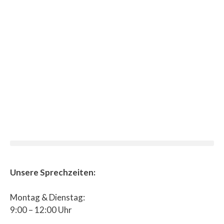
Unsere Sprechzeiten:
Montag & Dienstag:
9:00 – 12:00 Uhr