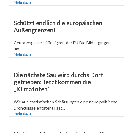
Mehr dazu
Schützt endlich die europäischen
Außengrenzen!
Ceuta zeigt die Hilflosigkeit der EU Die Bilder gingen
um...
Mehr dazu
Die nächste Sau wird durchs Dorf
getrieben: Jetzt kommen die
„Klimatoten“
Wie aus statistischen Schätzungen eine neue politische
Drohkulisse entsteht Fast...
Mehr dazu