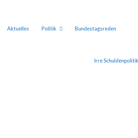
Aktuelles
Politik
Bundestagsreden