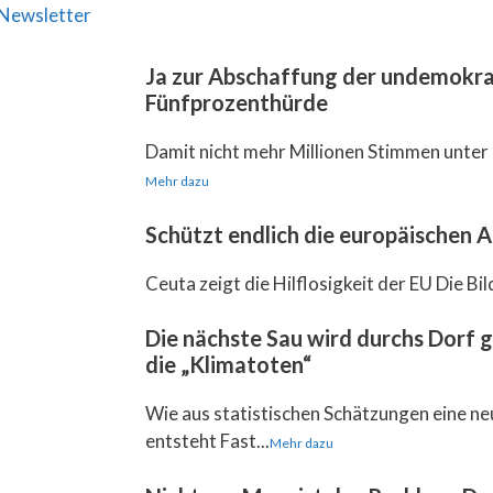
Newsletter
Ja zur Abschaffung der undemokra
Fünfprozenthürde
Damit nicht mehr Millionen Stimmen unter 
Mehr dazu
Schützt endlich die europäischen
Ceuta zeigt die Hilflosigkeit der EU Die Bil
Die nächste Sau wird durchs Dorf 
die „Klimatoten“
Wie aus statistischen Schätzungen eine ne
entsteht Fast...
Mehr dazu