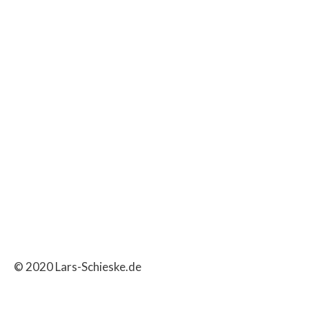
© 2020 Lars-Schieske.de