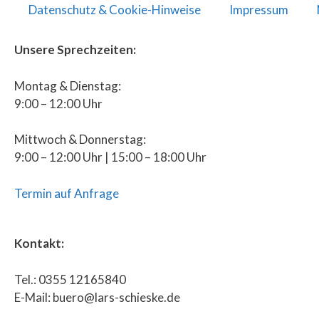
Datenschutz & Cookie-Hinweise
Impressum
Unsere Sprechzeiten:
Montag & Dienstag:
9:00 – 12:00 Uhr
Mittwoch & Donnerstag:
9:00 – 12:00 Uhr | 15:00 – 18:00 Uhr
Termin auf Anfrage
Kontakt:
Tel.: 0355 12165840
E-Mail: buero@lars-schieske.de