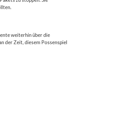
lten.
ente weiterhin über die
an der Zeit, diesem Possenspiel