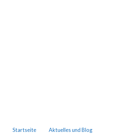
Startseite
Aktuelles und Blog