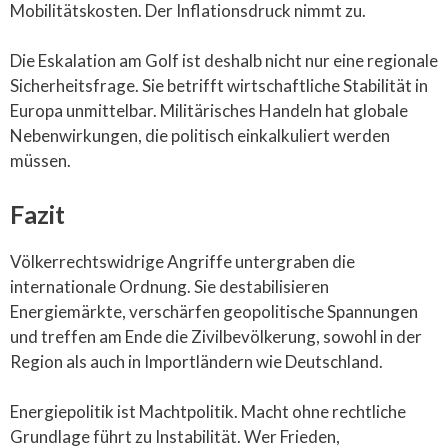
Mobilitätskosten. Der Inflationsdruck nimmt zu.
Die Eskalation am Golf ist deshalb nicht nur eine regionale
Sicherheitsfrage. Sie betrifft wirtschaftliche Stabilität in
Europa unmittelbar. Militärisches Handeln hat globale
Nebenwirkungen, die politisch einkalkuliert werden
müssen.
Fazit
Völkerrechtswidrige Angriffe untergraben die
internationale Ordnung. Sie destabilisieren
Energiemärkte, verschärfen geopolitische Spannungen
und treffen am Ende die Zivilbevölkerung, sowohl in der
Region als auch in Importländern wie Deutschland.
Energiepolitik ist Machtpolitik. Macht ohne rechtliche
Grundlage führt zu Instabilität. Wer Frieden,