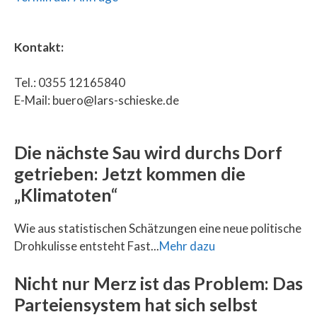
Kontakt:
Tel.: 0355 12165840
E-Mail: buero@lars-schieske.de
Die nächste Sau wird durchs Dorf
getrieben: Jetzt kommen die
„Klimatoten“
Wie aus statistischen Schätzungen eine neue politische
Drohkulisse entsteht Fast...
Mehr dazu
Nicht nur Merz ist das Problem: Das
Parteiensystem hat sich selbst