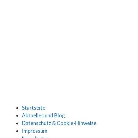
Startseite
Aktuelles und Blog
Datenschutz & Cookie-Hinweise
Impressum