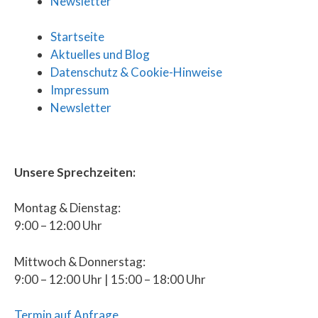
Newsletter
Startseite
Aktuelles und Blog
Datenschutz & Cookie-Hinweise
Impressum
Newsletter
Unsere Sprechzeiten:
Montag & Dienstag:
9:00 – 12:00 Uhr
Mittwoch & Donnerstag:
9:00 – 12:00 Uhr | 15:00 – 18:00 Uhr
Termin auf Anfrage