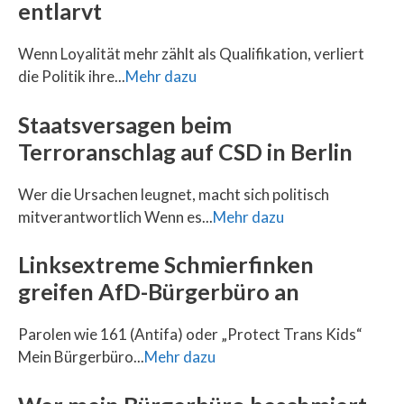
entlarvt
Wenn Loyalität mehr zählt als Qualifikation, verliert
die Politik ihre...
Mehr dazu
Staatsversagen beim
Terroranschlag auf CSD in Berlin
Wer die Ursachen leugnet, macht sich politisch
mitverantwortlich Wenn es...
Mehr dazu
Linksextreme Schmierfinken
greifen AfD-Bürgerbüro an
Parolen wie 161 (Antifa) oder „Protect Trans Kids“
Mein Bürgerbüro...
Mehr dazu