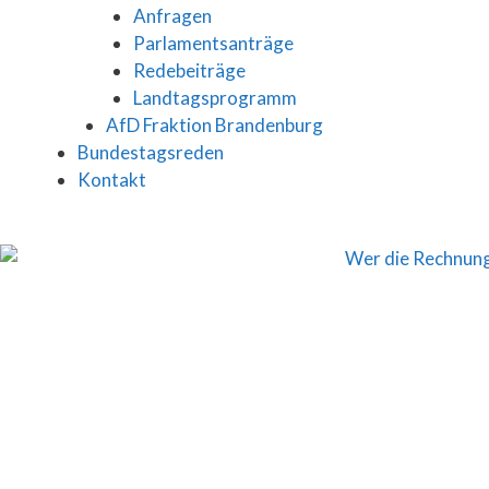
Anfragen
Parlamentsanträge
Redebeiträge
Landtagsprogramm
AfD Fraktion Brandenburg
Bundestagsreden
Kontakt