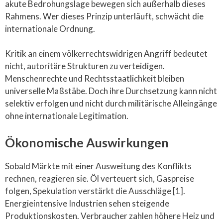
akute Bedrohungslage bewegen sich außerhalb dieses
Rahmens. Wer dieses Prinzip unterläuft, schwächt die
internationale Ordnung.
Kritik an einem völkerrechtswidrigen Angriff bedeutet
nicht, autoritäre Strukturen zu verteidigen.
Menschenrechte und Rechtsstaatlichkeit bleiben
universelle Maßstäbe. Doch ihre Durchsetzung kann nicht
selektiv erfolgen und nicht durch militärische Alleingänge
ohne internationale Legitimation.
Ökonomische Auswirkungen
Sobald Märkte mit einer Ausweitung des Konflikts
rechnen, reagieren sie. Öl verteuert sich, Gaspreise
folgen, Spekulation verstärkt die Ausschläge [1].
Energieintensive Industrien sehen steigende
Produktionskosten. Verbraucher zahlen höhere Heiz und