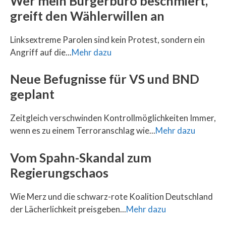
Wer mein Bürgerbüro beschmiert,
greift den Wählerwillen an
Linksextreme Parolen sind kein Protest, sondern ein
Angriff auf die...
Mehr dazu
Neue Befugnisse für VS und BND
geplant
Zeitgleich verschwinden Kontrollmöglichkeiten Immer,
wenn es zu einem Terroranschlag wie...
Mehr dazu
Vom Spahn-Skandal zum
Regierungschaos
Wie Merz und die schwarz-rote Koalition Deutschland
der Lächerlichkeit preisgeben...
Mehr dazu