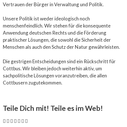
Vertrauen der Bürger in Verwaltung und Politik.
Unsere Politik ist weder ideologisch noch
menschenfeindlich. Wir stehen für die konsequente
Anwendung deutschen Rechts und die Förderung
praktischer Lösungen, die sowohl die Sicherheit der
Menschen als auch den Schutz der Natur gewährleisten.
Die gestrigen Entscheidungen sind ein Rückschritt für
Cottbus. Wir bleiben jedoch weiterhin aktiv, um
sachpolitische Lösungen voranzutreiben, die allen
Cottbusern zugutekommen.
Teile Dich mit! Teile es im Web!