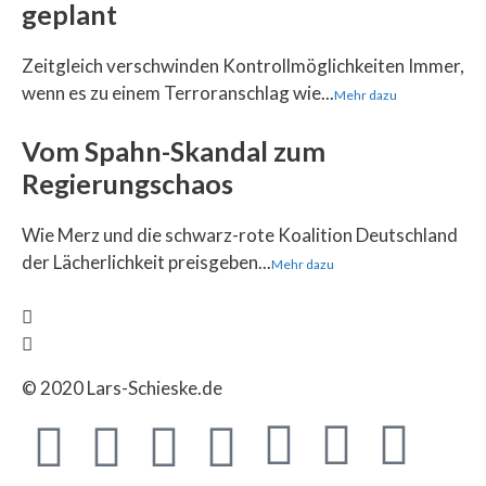
geplant
Zeitgleich verschwinden Kontrollmöglichkeiten Immer,
wenn es zu einem Terroranschlag wie...
Mehr dazu
Vom Spahn-Skandal zum
Regierungschaos
Wie Merz und die schwarz-rote Koalition Deutschland
der Lächerlichkeit preisgeben...
Mehr dazu
© 2020 Lars-Schieske.de