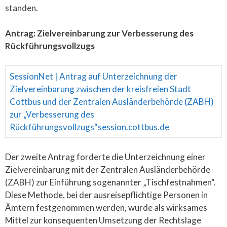
standen.
Antrag: Zielvereinbarung zur Verbesserung des
Rückführungsvollzugs
SessionNet | Antrag auf Unterzeichnung der
Zielvereinbarung zwischen der kreisfreien Stadt
Cottbus und der Zentralen Ausländerbehörde (ZABH)
zur „Verbesserung des
Rückführungsvollzugs“
session.cottbus.de
Der zweite Antrag forderte die Unterzeichnung einer
Zielvereinbarung mit der Zentralen Ausländerbehörde
(ZABH) zur Einführung sogenannter „Tischfestnahmen“.
Diese Methode, bei der ausreisepflichtige Personen in
Ämtern festgenommen werden, wurde als wirksames
Mittel zur konsequenten Umsetzung der Rechtslage