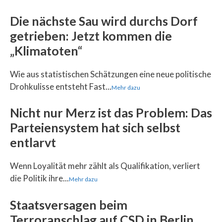
Die nächste Sau wird durchs Dorf
getrieben: Jetzt kommen die
„Klimatoten“
Wie aus statistischen Schätzungen eine neue politische
Drohkulisse entsteht Fast...
Mehr dazu
Nicht nur Merz ist das Problem: Das
Parteiensystem hat sich selbst
entlarvt
Wenn Loyalität mehr zählt als Qualifikation, verliert
die Politik ihre...
Mehr dazu
Staatsversagen beim
Terroranschlag auf CSD in Berlin