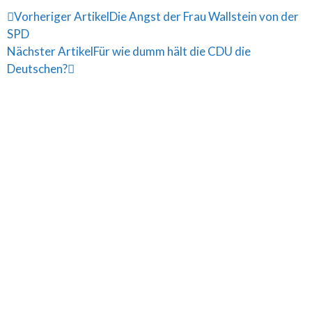
Vorheriger Artikel
Die Angst der Frau Wallstein von der
SPD
Nächster Artikel
Für wie dumm hält die CDU die
Deutschen?