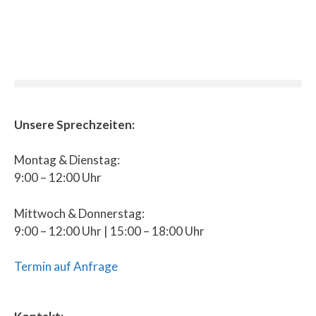
Unsere Sprechzeiten:
Montag & Dienstag:
9:00 – 12:00 Uhr
Mittwoch & Donnerstag:
9:00 – 12:00 Uhr | 15:00 – 18:00 Uhr
Termin auf Anfrage