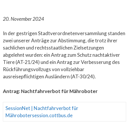
20. November 2024
In der gestrigen Stadtverordnetenversammlung standen
zwei unserer Anträge zur Abstimmung, die trotz ihrer
sachlichen und rechtsstaatlichen Zielsetzungen
abgelehnt wurden: ein Antrag zum Schutz nachtaktiver
Tiere (AT-21/24) und ein Antrag zur Verbesserung des
Rückführungsvollzugs von vollziehbar
ausreisepflichtigen Ausländern (AT-30/24).
Antrag: Nachtfahrverbot für Mähroboter
SessionNet | Nachtfahrverbot für
Mähroboter
session.cottbus.de