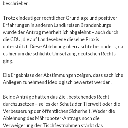
beschrieben.
Trotz eindeutiger rechtlicher Grundlage und positiver
Erfahrungen in anderen Landkreisen Brandenburgs
wurde der Antrag mehrheitlich abgelehnt – auch durch
die CDU, die auf Landesebene dieselbe Praxis
unterstützt. Diese Ablehnung überraschte besonders, da
es hier um die schlichte Umsetzung deutschen Rechts
ging.
Die Ergebnisse der Abstimmungen zeigen, dass sachliche
Anliegen zunehmend ideologisch bewertet werden.
Beide Anträge hatten das Ziel, bestehendes Recht
durchzusetzen – sei es der Schutz der Tierwelt oder die
Verbesserung der öffentlichen Sicherheit. Weder die
Ablehnung des Mähroboter-Antrags noch die
Verweigerung der Tischfestnahmen stärkt das