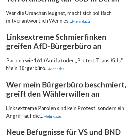
Wer die Ursachen leugnet, macht sich politisch
mitverantwortlich Wenn es...
Mehr dazu
Linksextreme Schmierfinken
greifen AfD-Bürgerbüro an
Parolen wie 161 (Antifa) oder „Protect Trans Kids“
Mein Bürgerbüro...
Mehr dazu
Wer mein Bürgerbüro beschmiert,
greift den Wählerwillen an
Linksextreme Parolen sind kein Protest, sondern ein
Angriff auf die...
Mehr dazu
Neue Befugnisse für VS und BND