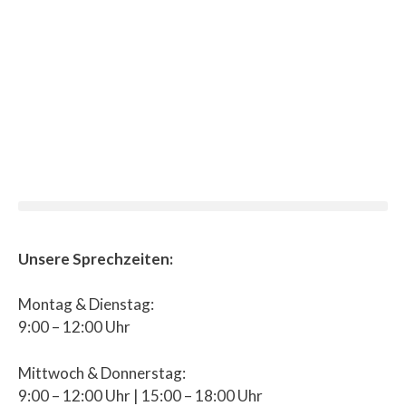
Unsere Sprechzeiten:
Montag & Dienstag:
9:00 – 12:00 Uhr
Mittwoch & Donnerstag:
9:00 – 12:00 Uhr | 15:00 – 18:00 Uhr