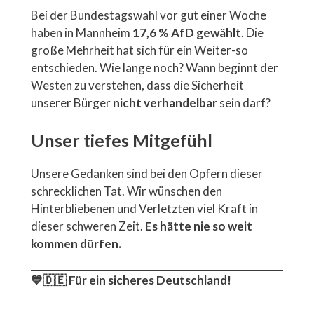
Bei der Bundestagswahl vor gut einer Woche
haben in Mannheim
17,6 % AfD gewählt
. Die
große Mehrheit hat sich für ein Weiter-so
entschieden. Wie lange noch? Wann beginnt der
Westen zu verstehen, dass die Sicherheit
unserer Bürger
nicht verhandelbar
sein darf?
Unser tiefes Mitgefühl
Unsere Gedanken sind bei den Opfern dieser
schrecklichen Tat. Wir wünschen den
Hinterbliebenen und Verletzten viel Kraft in
dieser schweren Zeit.
Es hätte nie so weit
kommen dürfen.
💙🇩🇪 Für ein sicheres Deutschland!