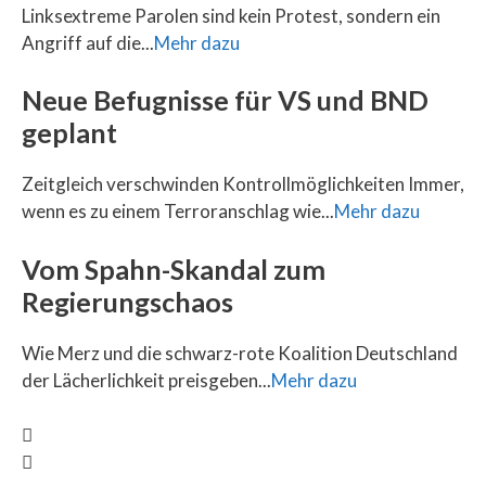
Linksextreme Parolen sind kein Protest, sondern ein
Angriff auf die...
Mehr dazu
Neue Befugnisse für VS und BND
geplant
Zeitgleich verschwinden Kontrollmöglichkeiten Immer,
wenn es zu einem Terroranschlag wie...
Mehr dazu
Vom Spahn-Skandal zum
Regierungschaos
Wie Merz und die schwarz-rote Koalition Deutschland
der Lächerlichkeit preisgeben...
Mehr dazu