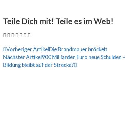
Teile Dich mit! Teile es im Web!
Vorheriger Artikel
Die Brandmauer bröckelt
Nächster Artikel
900 Milliarden Euro neue Schulden –
Bildung bleibt auf der Strecke?