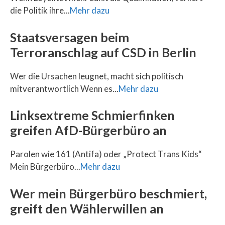
die Politik ihre...
Mehr dazu
Staatsversagen beim
Terroranschlag auf CSD in Berlin
Wer die Ursachen leugnet, macht sich politisch
mitverantwortlich Wenn es...
Mehr dazu
Linksextreme Schmierfinken
greifen AfD-Bürgerbüro an
Parolen wie 161 (Antifa) oder „Protect Trans Kids“
Mein Bürgerbüro...
Mehr dazu
Wer mein Bürgerbüro beschmiert,
greift den Wählerwillen an