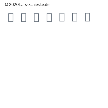
© 2020 Lars-Schieske.de