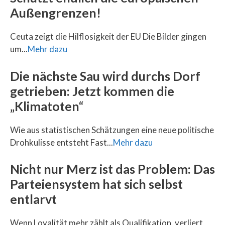
Außengrenzen!
Ceuta zeigt die Hilflosigkeit der EU Die Bilder gingen
um...
Mehr dazu
Die nächste Sau wird durchs Dorf
getrieben: Jetzt kommen die
„Klimatoten“
Wie aus statistischen Schätzungen eine neue politische
Drohkulisse entsteht Fast...
Mehr dazu
Nicht nur Merz ist das Problem: Das
Parteiensystem hat sich selbst
entlarvt
Wenn Loyalität mehr zählt als Qualifikation, verliert