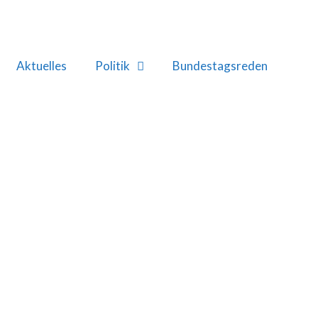
Aktuelles
Politik
Bundestagsreden