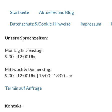
Startseite
Aktuelles und Blog
Datenschutz & Cookie-Hinweise
Impressum
Unsere Sprechzeiten:
Montag & Dienstag:
9:00 – 12:00 Uhr
Mittwoch & Donnerstag:
9:00 – 12:00 Uhr | 15:00 – 18:00 Uhr
Termin auf Anfrage
Kontakt: