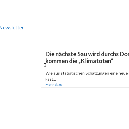
Newsletter
Die nächste Sau wird durchs Dor
kommen die „Klimatoten“
Wie aus statistischen Schätzungen eine neue 
Fast...
Mehr dazu