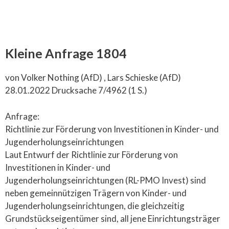
Kleine Anfrage 1804
von Volker Nothing (AfD) , Lars Schieske (AfD)
28.01.2022 Drucksache 7/4962 (1 S.)
Anfrage:
Richtlinie zur Förderung von Investitionen in Kinder- und
Jugenderholungseinrichtungen
Laut Entwurf der Richtlinie zur Förderung von
Investitionen in Kinder- und
Jugenderholungseinrichtungen (RL-PMO Invest) sind
neben gemeinnützigen Trägern von Kinder- und
Jugenderholungseinrichtungen, die gleichzeitig
Grundstückseigentümer sind, all jene Einrichtungsträger