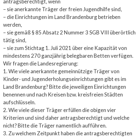
antragsberechtigt, wenn
– sie anerkannte Träger der freien Jugendhilfe sind,
– die Einrichtungen im Land Brandenburg betrieben
werden,
– sie gemäß § 85 Absatz 2 Nummer 3 SGB VIII überörtlich
tätig sind,
– sie zum Stichtag 1. Juli 2021 über eine Kapazität von
mindestens 270 ganzjährig belegbaren Betten verfügen.
Wir fragen die Landesregierung:
1. Wie viele anerkannte gemeinnützige Träger von
Kinder- und Jugenderholungseinrichtungen gibt es im
Land Brandenburg? Bitte die jeweiligen Einrichtungen
benennen und nach Kreisen bzw. kreisfreien Städten
aufschlüsseln.
2. Wie viele dieser Träger erfüllen die obigen vier
Kriterien und sind daher antragsberechtigt und welche
nicht? Bitte die Träger namentlich aufführen.
3. Zu welchem Zeitpunkt haben die antragsberechtigten