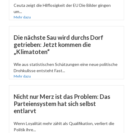
Ceuta zeigt die Hilflosigkeit der EU Die Bilder gingen
um...
Mehr dazu
Die nächste Sau wird durchs Dorf
getrieben: Jetzt kommen die
„Klimatoten“
Wie aus statistischen Schätzungen eine neue politische
Drohkulisse entsteht Fast...
Mehr dazu
Nicht nur Merz ist das Problem: Das
Parteiensystem hat sich selbst
entlarvt
Wenn Loyalität mehr zählt als Qualifikation, verliert die
Politik ihre...