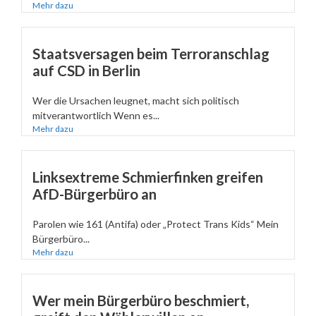
Mehr dazu
Staatsversagen beim Terroranschlag
auf CSD in Berlin
Wer die Ursachen leugnet, macht sich politisch
mitverantwortlich Wenn es...
Mehr dazu
Linksextreme Schmierfinken greifen
AfD-Bürgerbüro an
Parolen wie 161 (Antifa) oder „Protect Trans Kids“ Mein
Bürgerbüro...
Mehr dazu
Wer mein Bürgerbüro beschmiert,