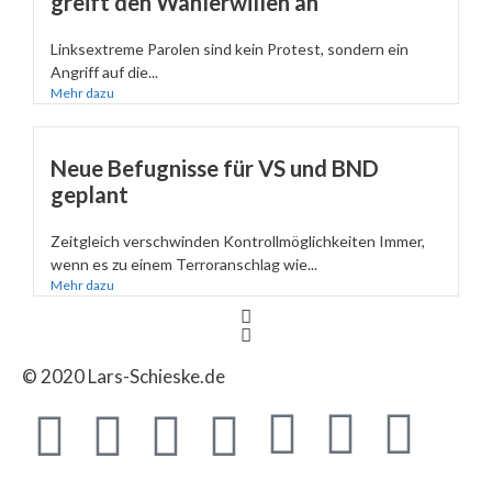
greift den Wählerwillen an
Linksextreme Parolen sind kein Protest, sondern ein
Angriff auf die...
Mehr dazu
Neue Befugnisse für VS und BND
geplant
Zeitgleich verschwinden Kontrollmöglichkeiten Immer,
wenn es zu einem Terroranschlag wie...
Mehr dazu
© 2020 Lars-Schieske.de