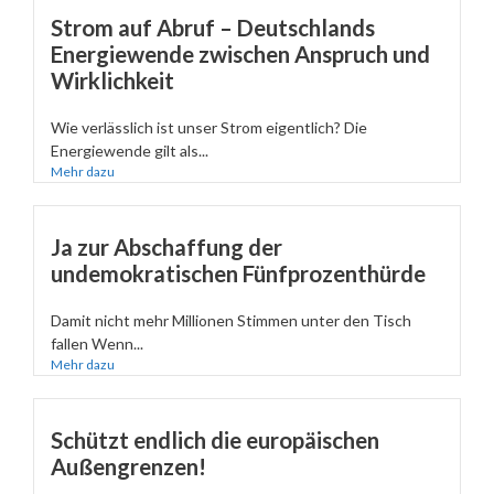
Strom auf Abruf – Deutschlands
Energiewende zwischen Anspruch und
Wirklichkeit
Wie verlässlich ist unser Strom eigentlich? Die
Energiewende gilt als...
Mehr dazu
Ja zur Abschaffung der
undemokratischen Fünfprozenthürde
Damit nicht mehr Millionen Stimmen unter den Tisch
fallen Wenn...
Mehr dazu
Schützt endlich die europäischen
Außengrenzen!