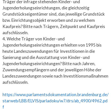
Träger der infrage stehenden Kinder- und
Jugenderholungseinrichtungen, die gleichzeitig
Grundstückseigentümer sind, das jeweilige Grundstück
bzw. Einrichtungsobjekt erworben und zu welchem
Kaufpreis? Bitte nach Trägern, Zeitpunkt und Kaufpreis
aufschlüsseln.
4. Welche Träger von Kinder- und
Jugenderholungseinrichtungen erhielten von 1995 bis
heute Landeszuwendungen für Investitionen in die
Sanierung und die Ausstattung von Kinder- und
Jugenderholungseinrichtungen? Bitte nach Jahren,
Zuwendungsempfängern und der jeweiligen Höhe der
Landeszuwendungen sowie nach Investitionsmaßnahmen
aufschlüsseln.
https://www.parlamentsdokumentation.brandenburg.de/
starweb/LBB/ELVIS/parladoku/w7/drs/ab_4900/4962.pd
f