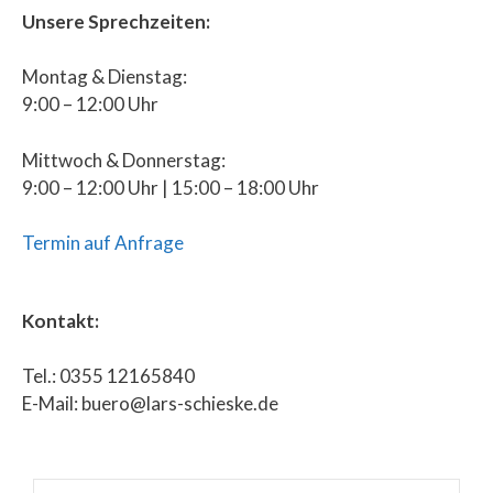
Unsere Sprechzeiten:
Montag & Dienstag:
9:00 – 12:00 Uhr
Mittwoch & Donnerstag:
9:00 – 12:00 Uhr | 15:00 – 18:00 Uhr
Termin auf Anfrage
Kontakt:
Tel.: 0355 12165840
E-Mail: buero@lars-schieske.de