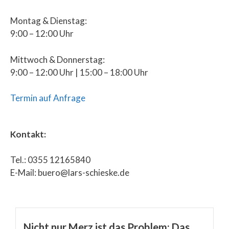
Montag & Dienstag:
9:00 – 12:00 Uhr
Mittwoch & Donnerstag:
9:00 – 12:00 Uhr | 15:00 – 18:00 Uhr
Termin auf Anfrage
Kontakt:
Tel.: 0355 12165840
E-Mail: buero@lars-schieske.de
Nicht nur Merz ist das Problem: Das