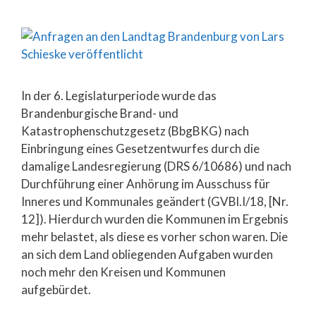
In der 6. Legislaturperiode wurde das
Brandenburgische Brand- und
Katastrophenschutzgesetz (BbgBKG) nach
Einbringung eines Gesetzentwurfes durch die
damalige Landesregierung (DRS 6/10686) und nach
Durchführung einer Anhörung im Ausschuss für
Inneres und Kommunales geändert (GVBl.I/18, [Nr.
12]). Hierdurch wurden die Kommunen im Ergebnis
mehr belastet, als diese es vorher schon waren. Die
an sich dem Land obliegenden Aufgaben wurden
noch mehr den Kreisen und Kommunen
aufgebürdet.