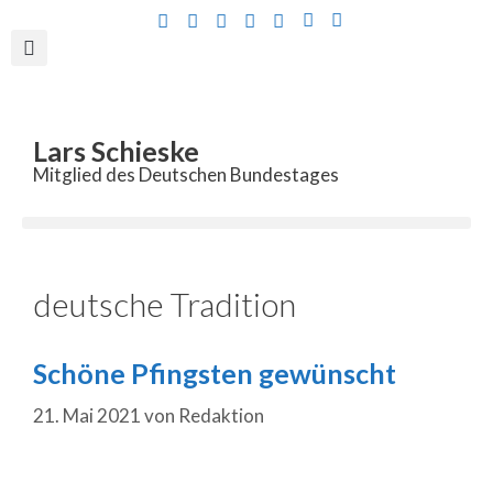
Inhalt
springen
Lars Schieske
Mitglied des Deutschen Bundestages
deutsche Tradition
Schöne Pfingsten gewünscht
21. Mai 2021
von
Redaktion