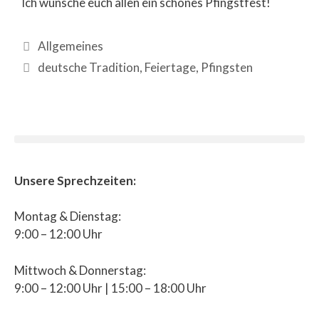
Ich wünsche euch allen ein schönes Pfingstfest!
Allgemeines
deutsche Tradition
,
Feiertage
,
Pfingsten
Unsere Sprechzeiten:
Montag & Dienstag:
9:00 – 12:00 Uhr
Mittwoch & Donnerstag:
9:00 – 12:00 Uhr | 15:00 – 18:00 Uhr