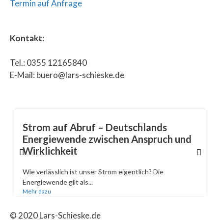
Termin auf Anfrage
Kontakt:
Tel.: 0355 12165840
E-Mail: buero@lars-schieske.de
Strom auf Abruf – Deutschlands
Energiewende zwischen Anspruch und
Wirklichkeit
Wie verlässlich ist unser Strom eigentlich? Die
Energiewende gilt als...
Mehr dazu
© 2020 Lars-Schieske.de