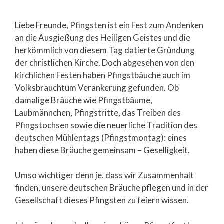
Liebe Freunde, Pfingsten ist ein Fest zum Andenken
an die Ausgießung des Heiligen Geistes und die
herkömmlich von diesem Tag datierte Gründung
der christlichen Kirche. Doch abgesehen von den
kirchlichen Festen haben Pfingstbäuche auch im
Volksbrauchtum Verankerung gefunden. Ob
damalige Bräuche wie Pfingstbäume,
Laubmännchen, Pfingstritte, das Treiben des
Pfingstochsen sowie die neuerliche Tradition des
deutschen Mühlentags (Pfingstmontag): eines
haben diese Bräuche gemeinsam – Geselligkeit.
Umso wichtiger denn je, dass wir Zusammenhalt
finden, unsere deutschen Bräuche pflegen und in der
Gesellschaft dieses Pfingsten zu feiern wissen.