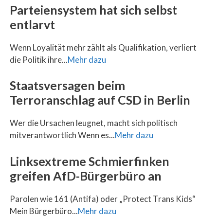
Parteiensystem hat sich selbst
entlarvt
Wenn Loyalität mehr zählt als Qualifikation, verliert
die Politik ihre...
Mehr dazu
Staatsversagen beim
Terroranschlag auf CSD in Berlin
Wer die Ursachen leugnet, macht sich politisch
mitverantwortlich Wenn es...
Mehr dazu
Linksextreme Schmierfinken
greifen AfD-Bürgerbüro an
Parolen wie 161 (Antifa) oder „Protect Trans Kids“
Mein Bürgerbüro...
Mehr dazu