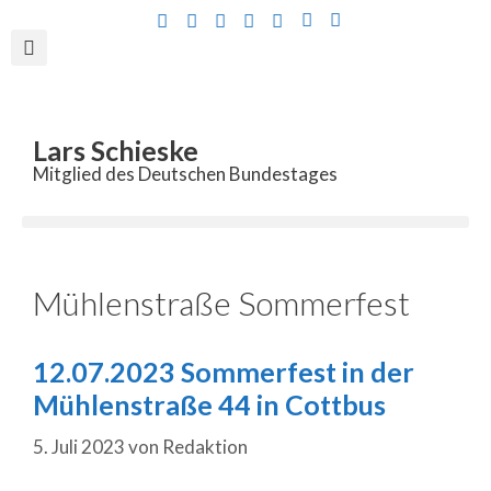
Inhalt
springen
Lars Schieske
Mitglied des Deutschen Bundestages
Mühlenstraße Sommerfest
12.07.2023 Sommerfest in der
Mühlenstraße 44 in Cottbus
5. Juli 2023
von
Redaktion