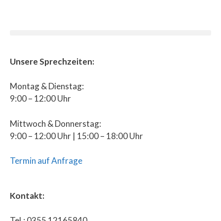
Unsere Sprechzeiten:
Montag & Dienstag:
9:00 – 12:00 Uhr
Mittwoch & Donnerstag:
9:00 – 12:00 Uhr | 15:00 – 18:00 Uhr
Termin auf Anfrage
Kontakt:
Tel.: 0355 12165840