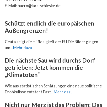
E-Mail: buero@lars-schieske.de
Schützt endlich die europäischen
Außengrenzen!
Ceuta zeigt die Hilflosigkeit der EU Die Bilder gingen
um...
Mehr dazu
Die nächste Sau wird durchs Dorf
getrieben: Jetzt kommen die
„Klimatoten“
Wie aus statistischen Schätzungen eine neue politische
Drohkulisse entsteht Fast...
Mehr dazu
Nicht nur Merz ist das Problem: Das