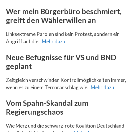
Wer mein Bürgerbüro beschmiert,
greift den Wählerwillen an
Linksextreme Parolen sind kein Protest, sondern ein
Angriff auf die...
Mehr dazu
Neue Befugnisse für VS und BND
geplant
Zeitgleich verschwinden Kontrollmöglichkeiten Immer,
wenn es zu einem Terroranschlag wie...
Mehr dazu
Vom Spahn-Skandal zum
Regierungschaos
Wie Merz und die schwarz-rote Koalition Deutschland