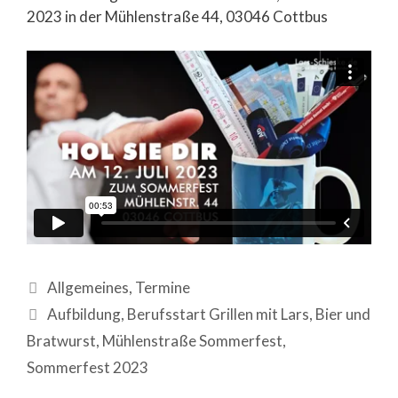
2023 in der Mühlenstraße 44, 03046 Cottbus
Allgemeines
,
Termine
Aufbildung
,
Berufsstart Grillen mit Lars
,
Bier und
Bratwurst
,
Mühlenstraße Sommerfest
,
Sommerfest 2023