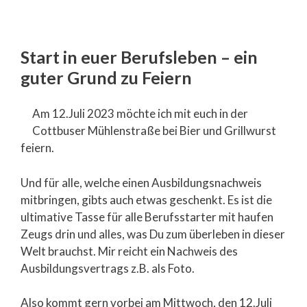
Start in euer Berufsleben – ein
guter Grund zu Feiern
Am 12.Juli 2023 möchte ich mit euch in der
Cottbuser Mühlenstraße bei Bier und Grillwurst
feiern.
Und für alle, welche einen Ausbildungsnachweis
mitbringen, gibts auch etwas geschenkt. Es ist die
ultimative Tasse für alle Berufsstarter mit haufen
Zeugs drin und alles, was Du zum überleben in dieser
Welt brauchst. Mir reicht ein Nachweis des
Ausbildungsvertrags z.B. als Foto.
Also kommt gern vorbei am Mittwoch, den 12.Juli