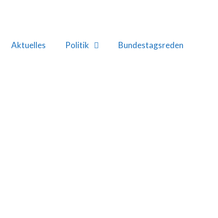
Aktuelles
Politik
Bundestagsreden