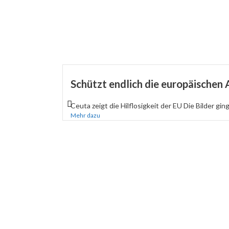
Schützt endlich die europäischen
Ceuta zeigt die Hilflosigkeit der EU Die Bilder gin
Mehr dazu