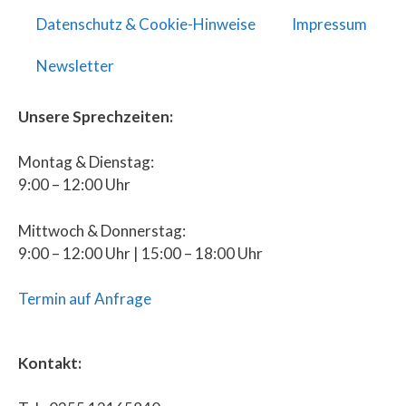
Datenschutz & Cookie-Hinweise
Impressum
Newsletter
Unsere Sprechzeiten:
Montag & Dienstag:
9:00 – 12:00 Uhr
Mittwoch & Donnerstag:
9:00 – 12:00 Uhr | 15:00 – 18:00 Uhr
Termin auf Anfrage
Kontakt: