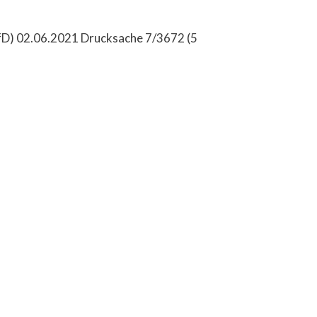
(AfD) 02.06.2021 Drucksache 7/3672 (5