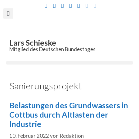
Inhalt
springen
Lars Schieske
Mitglied des Deutschen Bundestages
Sanierungsprojekt
Belastungen des Grundwassers in
Cottbus durch Altlasten der
Industrie
10. Februar 2022
von
Redaktion