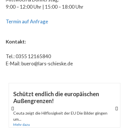
9:00 – 12:00 Uhr | 15:00 – 18:00 Uhr
Termin auf Anfrage
Kontakt:
Tel.: 0355 12165840
E-Mail: buero@lars-schieske.de
Schützt endlich die europäischen
Außengrenzen!
Ceuta zeigt die Hilflosigkeit der EU Die Bilder gingen
um...
Mehr dazu