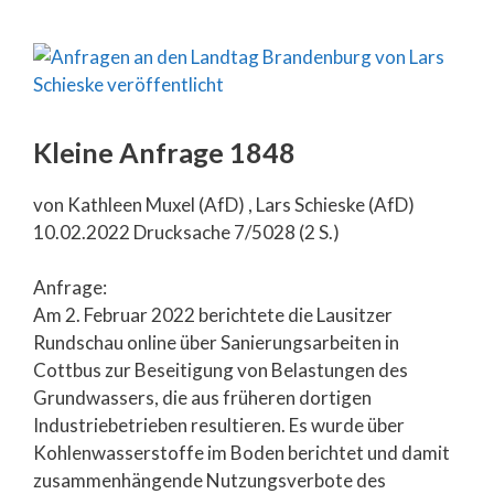
Kleine Anfrage 1848
von Kathleen Muxel (AfD) , Lars Schieske (AfD)
10.02.2022 Drucksache 7/5028 (2 S.)
Anfrage:
Am 2. Februar 2022 berichtete die Lausitzer
Rundschau online über Sanierungsarbeiten in
Cottbus zur Beseitigung von Belastungen des
Grundwassers, die aus früheren dortigen
Industriebetrieben resultieren. Es wurde über
Kohlenwasserstoffe im Boden berichtet und damit
zusammenhängende Nutzungsverbote des