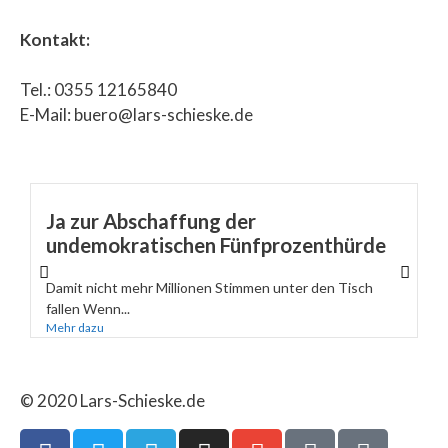
Kontakt:
Tel.: 0355 12165840
E-Mail: buero@lars-schieske.de
Ja zur Abschaffung der
undemokratischen Fünfprozenthürde
Damit nicht mehr Millionen Stimmen unter den Tisch
fallen Wenn...
Mehr dazu
© 2020 Lars-Schieske.de