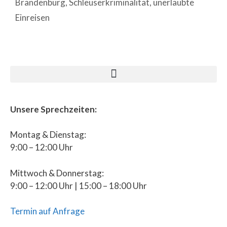
Brandenburg
,
Schleuserkriminalität
,
unerlaubte
Einreisen
Unsere Sprechzeiten:
Montag & Dienstag:
9:00 – 12:00 Uhr
Mittwoch & Donnerstag:
9:00 – 12:00 Uhr | 15:00 – 18:00 Uhr
Termin auf Anfrage