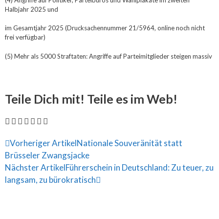
Halbjahr 2025 und
im Gesamtjahr 2025 (Drucksachennummer 21/5964, online noch nicht
frei verfügbar)
(5) Mehr als 5000 Straftaten: Angriffe auf Parteimitglieder steigen massiv
Teile Dich mit! Teile es im Web!
Vorheriger Artikel
Nationale Souveränität statt
Brüsseler Zwangsjacke
Nächster Artikel
Führerschein in Deutschland: Zu teuer, zu
langsam, zu bürokratisch