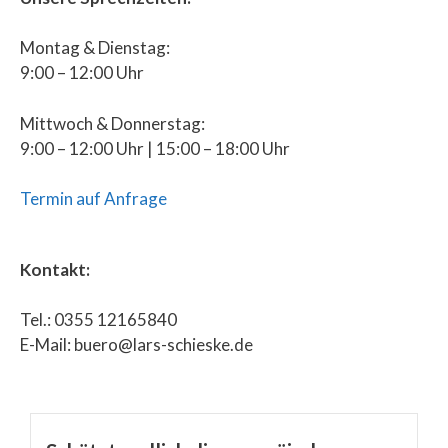
Montag & Dienstag:
9:00 – 12:00 Uhr
Mittwoch & Donnerstag:
9:00 – 12:00 Uhr | 15:00 – 18:00 Uhr
Termin auf Anfrage
Kontakt:
Tel.: 0355 12165840
E-Mail: buero@lars-schieske.de