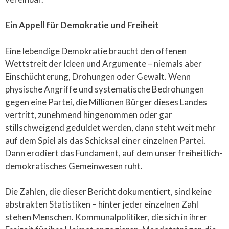
Ein Appell für Demokratie und Freiheit
Eine lebendige Demokratie braucht den offenen
Wettstreit der Ideen und Argumente – niemals aber
Einschüchterung, Drohungen oder Gewalt. Wenn
physische Angriffe und systematische Bedrohungen
gegen eine Partei, die Millionen Bürger dieses Landes
vertritt, zunehmend hingenommen oder gar
stillschweigend geduldet werden, dann steht weit mehr
auf dem Spiel als das Schicksal einer einzelnen Partei.
Dann erodiert das Fundament, auf dem unser freiheitlich-
demokratisches Gemeinwesen ruht.
Die Zahlen, die dieser Bericht dokumentiert, sind keine
abstrakten Statistiken – hinter jeder einzelnen Zahl
stehen Menschen. Kommunalpolitiker, die sich in ihrer