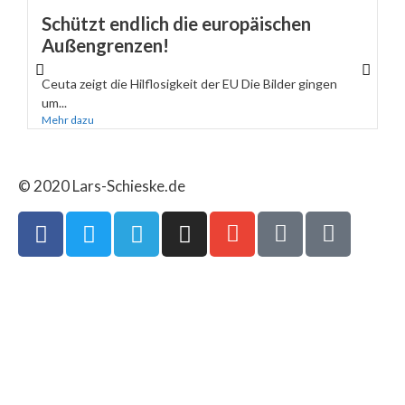
Schützt endlich die europäischen
Außengrenzen!
Ceuta zeigt die Hilflosigkeit der EU Die Bilder gingen
um...
Mehr dazu
© 2020 Lars-Schieske.de