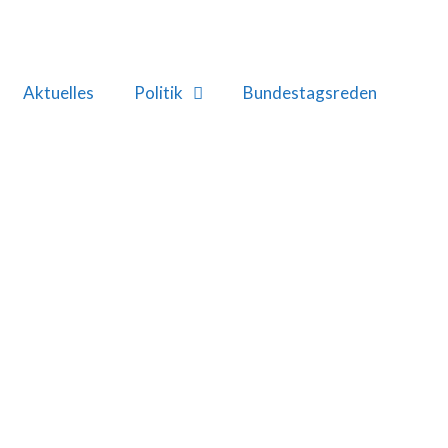
Aktuelles
Politik
Bundestagsreden