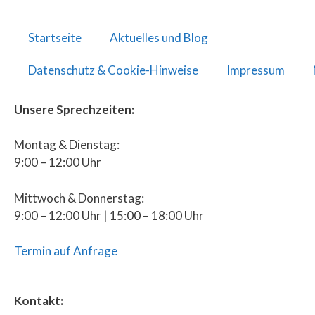
Startseite
Aktuelles und Blog
Datenschutz & Cookie-Hinweise
Impressum
Unsere Sprechzeiten:
Montag & Dienstag:
9:00 – 12:00 Uhr
Mittwoch & Donnerstag:
9:00 – 12:00 Uhr | 15:00 – 18:00 Uhr
Termin auf Anfrage
Kontakt: