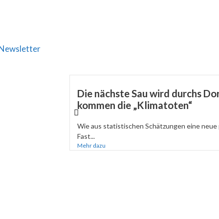
Newsletter
Die nächste Sau wird durchs Dor
kommen die „Klimatoten“
Wie aus statistischen Schätzungen eine neue 
Fast...
Mehr dazu