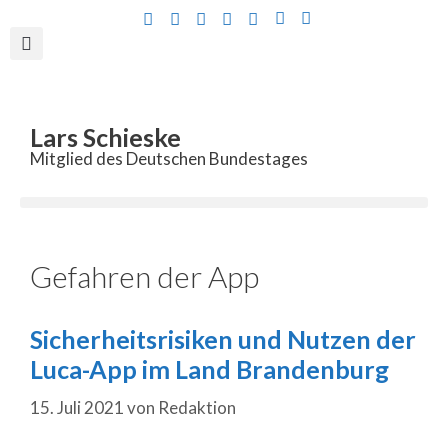
Inhalt
springen
Lars Schieske
Mitglied des Deutschen Bundestages
Gefahren der App
Sicherheitsrisiken und Nutzen der
Luca-App im Land Brandenburg
15. Juli 2021
von
Redaktion