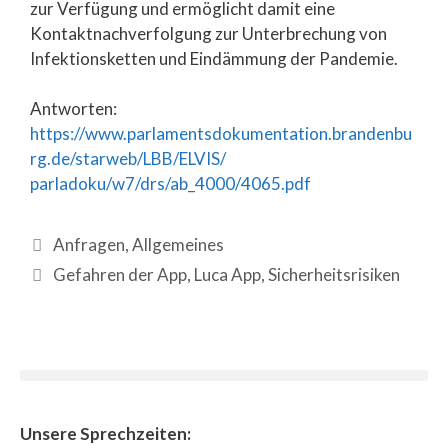
zur Verfügung und ermöglicht damit eine
Kontaktnachverfolgung zur Unterbrechung von
Infektionsketten und Eindämmung der Pandemie.
Antworten:
https://www.parlamentsdokumentation.brandenbu
rg.de/starweb/LBB/ELVIS/
parladoku/w7/drs/ab_4000/4065.pdf
Anfragen
,
Allgemeines
Gefahren der App
,
Luca App
,
Sicherheitsrisiken
Unsere Sprechzeiten: