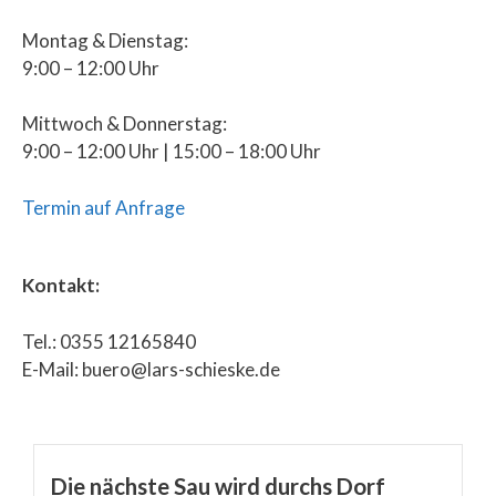
Montag & Dienstag:
9:00 – 12:00 Uhr
Mittwoch & Donnerstag:
9:00 – 12:00 Uhr | 15:00 – 18:00 Uhr
Termin auf Anfrage
Kontakt:
Tel.: 0355 12165840
E-Mail: buero@lars-schieske.de
Die nächste Sau wird durchs Dorf