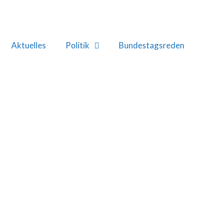
Aktuelles
Politik
Bundestagsreden