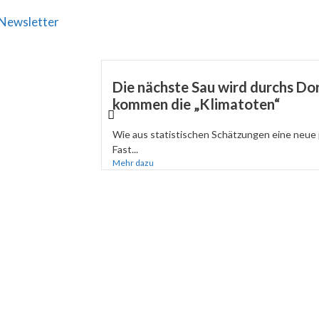
Newsletter
Die nächste Sau wird durchs Dor
kommen die „Klimatoten“
Wie aus statistischen Schätzungen eine neue 
Fast...
Mehr dazu