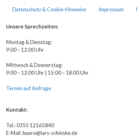
Datenschutz & Cookie-Hinweise
Impressum
Unsere Sprechzeiten:
Montag & Dienstag:
9:00 – 12:00 Uhr
Mittwoch & Donnerstag:
9:00 – 12:00 Uhr | 15:00 – 18:00 Uhr
Termin auf Anfrage
Kontakt:
Tel.: 0355 12165840
E-Mail: buero@lars-schieske.de