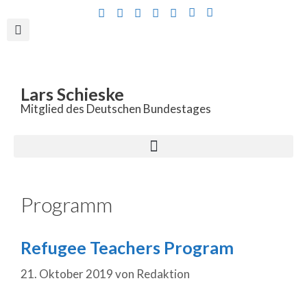
Inhalt
springen
Lars Schieske
Mitglied des Deutschen Bundestages
Programm
Refugee Teachers Program
21. Oktober 2019
von
Redaktion