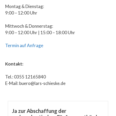
Montag & Dienstag:
9:00 – 12:00 Uhr
Mittwoch & Donnerstag:
9:00 – 12:00 Uhr | 15:00 – 18:00 Uhr
Termin auf Anfrage
Kontakt:
Tel.: 0355 12165840
E-Mail: buero@lars-schieske.de
Ja zur Abschaffung der