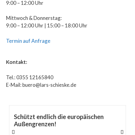
9:00 – 12:00 Uhr
Mittwoch & Donnerstag:
9:00 – 12:00 Uhr | 15:00 – 18:00 Uhr
Termin auf Anfrage
Kontakt:
Tel.: 0355 12165840
E-Mail: buero@lars-schieske.de
Schützt endlich die europäischen
Außengrenzen!