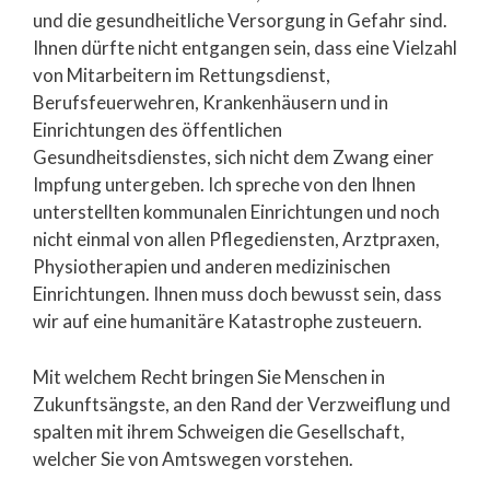
und die gesundheitliche Versorgung in Gefahr sind.
Ihnen dürfte nicht entgangen sein, dass eine Vielzahl
von Mitarbeitern im Rettungsdienst,
Berufsfeuerwehren, Krankenhäusern und in
Einrichtungen des öffentlichen
Gesundheitsdienstes, sich nicht dem Zwang einer
Impfung untergeben. Ich spreche von den Ihnen
unterstellten kommunalen Einrichtungen und noch
nicht einmal von allen Pflegediensten, Arztpraxen,
Physiotherapien und anderen medizinischen
Einrichtungen. Ihnen muss doch bewusst sein, dass
wir auf eine humanitäre Katastrophe zusteuern.
Mit welchem Recht bringen Sie Menschen in
Zukunftsängste, an den Rand der Verzweiflung und
spalten mit ihrem Schweigen die Gesellschaft,
welcher Sie von Amtswegen vorstehen.