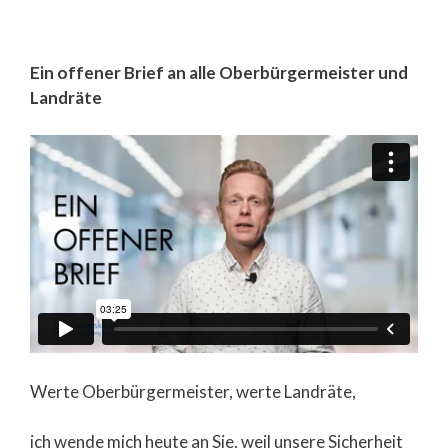
Ein offener Brief an alle Oberbürgermeister und
Landräte
Werte Oberbürgermeister, werte Landräte,
ich wende mich heute an Sie, weil unsere Sicherheit