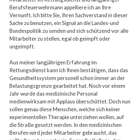
Berufsfeuerwehrmann appelliere ich an Ihre
Vernunft. Ich bitte Sie, Ihren Sachverstand in dieser
Sache zu benutzen, ein Signal an die Landes-und
Bundespolitik zu senden und sich schützend vor alle
Mitarbeiter zu stellen, egal ob geimpft oder
ungeimpft.
Aus meiner langjährigen Erfahrung im
Rettungsdienst kann ich Ihnen bestätigen, dass das
Gesundheitssystem personell schon immer an der
Belastungsgrenze gearbeitet hat. Noch vor einem
Jahr wurde das medizinische Personal
medienwirksam mit Applaus überschüttet. Doch nun
sollen genau diese Menschen, welche sich keiner
experimentellen Therapie unterziehen wollen, auf
die Straße gesetzt werden. In den medizinischen
Berufen wird jeder Mitarbeiter gebraucht, das