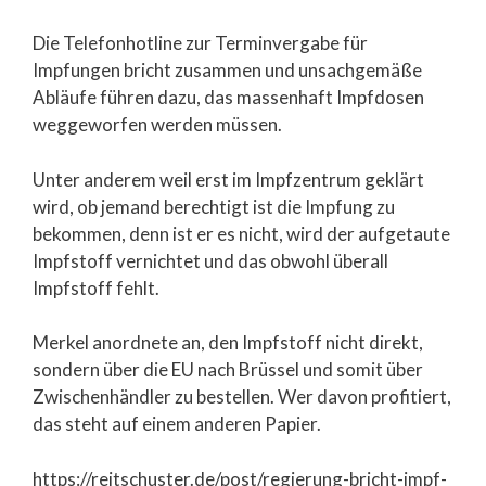
Die Telefonhotline zur Terminvergabe für
Impfungen bricht zusammen und unsachgemäße
Abläufe führen dazu, das massenhaft Impfdosen
weggeworfen werden müssen.
Unter anderem weil erst im Impfzentrum geklärt
wird, ob jemand berechtigt ist die Impfung zu
bekommen, denn ist er es nicht, wird der aufgetaute
Impfstoff vernichtet und das obwohl überall
Impfstoff fehlt.
Merkel anordnete an, den Impfstoff nicht direkt,
sondern über die EU nach Brüssel und somit über
Zwischenhändler zu bestellen. Wer davon profitiert,
das steht auf einem anderen Papier.
https://reitschuster.de/post/regierung-bricht-impf-