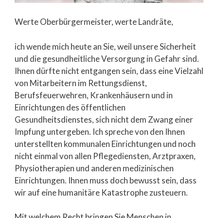
Werte Oberbürgermeister, werte Landräte,
ich wende mich heute an Sie, weil unsere Sicherheit
und die gesundheitliche Versorgung in Gefahr sind.
Ihnen dürfte nicht entgangen sein, dass eine Vielzahl
von Mitarbeitern im Rettungsdienst,
Berufsfeuerwehren, Krankenhäusern und in
Einrichtungen des öffentlichen
Gesundheitsdienstes, sich nicht dem Zwang einer
Impfung untergeben. Ich spreche von den Ihnen
unterstellten kommunalen Einrichtungen und noch
nicht einmal von allen Pflegediensten, Arztpraxen,
Physiotherapien und anderen medizinischen
Einrichtungen. Ihnen muss doch bewusst sein, dass
wir auf eine humanitäre Katastrophe zusteuern.
Mit welchem Recht bringen Sie Menschen in