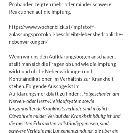
Probanden zeigten mehr oder minder schwere
Reaktionen auf die Impfung.
https://www.wochenblick.at/impfstoff-
zulassungsprotokoll-beschreibt-lebensbedrohliche-
nebenwirkungen/
Wenn wir uns den Aufklärungsbogen anschauen,
stellt man sich die Fragen ob und wie die Impfung
wirkt und ob die Nebenwirkungen und
Kontraindikationen im Verhältnis zur Krankheit
stehen. Folgende Aussage ist im
Aufklärungsmerkblatt zu finden:
„Folgeschäden am
Nerven- oder Herz-Kreislaufsystem sowie
langanhaltende Krankheitsverläufe sind möglich.
Obwohl ein milder Verlauf der Krankheit häufig ist und
die meisten Erkrankten vollständig genesen, sind
schwere Verläufe mit Lungenentzündung, die über ein