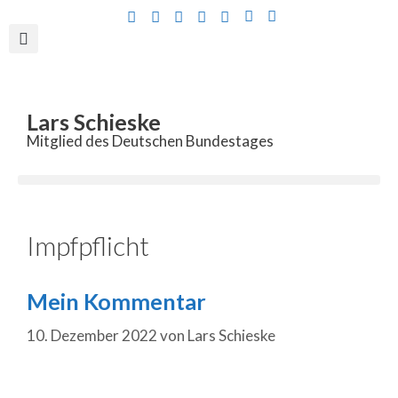
Inhalt
springen
Lars Schieske
Mitglied des Deutschen Bundestages
Impfpflicht
Mein Kommentar
10. Dezember 2022
von
Lars Schieske