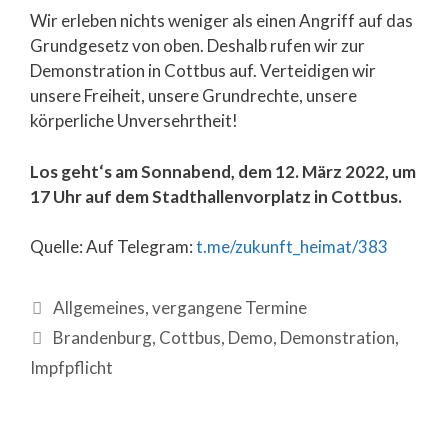
Wir erleben nichts weniger als einen Angriff auf das
Grundgesetz von oben. Deshalb rufen wir zur
Demonstration in Cottbus auf. Verteidigen wir
unsere Freiheit, unsere Grundrechte, unsere
körperliche Unversehrtheit!
Los geht‘s am Sonnabend, dem 12. März 2022, um
17 Uhr auf dem Stadthallenvorplatz in Cottbus.
Quelle: Auf Telegram:
t.me/zukunft_heimat/383
Allgemeines
,
vergangene Termine
Brandenburg
,
Cottbus
,
Demo
,
Demonstration
,
Impfpflicht