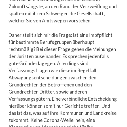
Zukunftsängste, an den Rand der Verzweiflung und
spalten mit ihrem Schweigen die Gesellschaft,
welcher Sie von Amtswegen vorstehen.
Daher stellt sich mir die Frage: Ist eine Impfpflicht
für bestimmte Berufsgruppen überhaupt
rechtmäßig? Bei dieser Frage gehen die Meinungen
der Juristen auseinander. Es sprechen jedenfalls
gute Gründe dagegen. Allerdings sind
Verfassungsfragen wie diese im Regelfall
Abwägungsentscheidungen zwischen den
Grundrechten der Betroffenen und den
Grundrechten Dritter, sowie anderen
Verfassungsgütern. Eine verbindliche Entscheidung
hierüber können somit nur Gerichte treffen. Und
das ist das, was auf ihre Kommunen und Landkreise
zukommt. Keine Corona-Welle, nein, eine