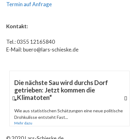
Termin auf Anfrage
Kontakt:
Tel.: 0355 12165840
E-Mail: buero@lars-schieske.de
Die nächste Sau wird durchs Dorf
getrieben: Jetzt kommen die
„Klimatoten“
Wie aus statistischen Schätzungen eine neue politische
Drohkulisse entsteht Fast...
Mehr dazu
© 2020 Lars-Schieske.de