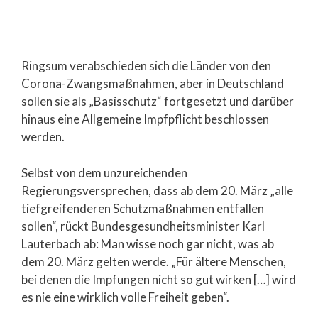
Ringsum verabschieden sich die Länder von den
Corona-Zwangsmaßnahmen, aber in Deutschland
sollen sie als „Basisschutz“ fortgesetzt und darüber
hinaus eine Allgemeine Impfpflicht beschlossen
werden.
Selbst von dem unzureichenden
Regierungsversprechen, dass ab dem 20. März „alle
tiefgreifenderen Schutzmaßnahmen entfallen
sollen“, rückt Bundesgesundheitsminister Karl
Lauterbach ab: Man wisse noch gar nicht, was ab
dem 20. März gelten werde. „Für ältere Menschen,
bei denen die Impfungen nicht so gut wirken […] wird
es nie eine wirklich volle Freiheit geben“.