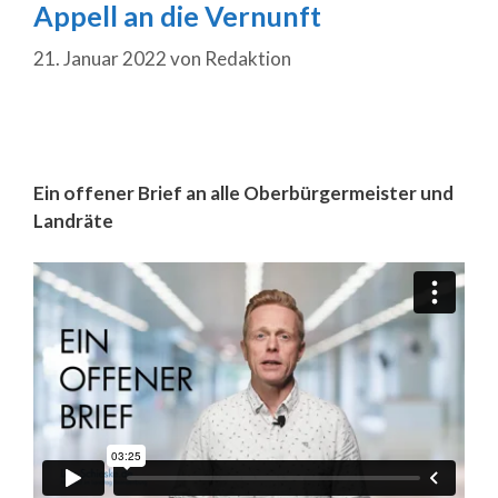
Appell an die Vernunft
21. Januar 2022
von
Redaktion
Ein offener Brief an alle Oberbürgermeister und
Landräte