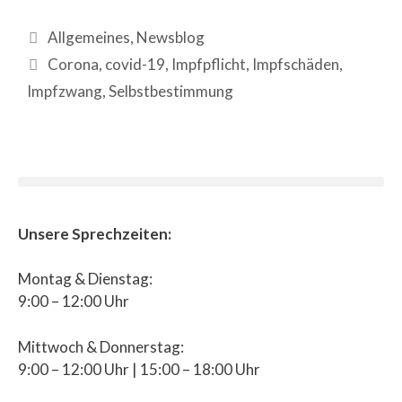
Allgemeines
,
Newsblog
Corona
,
covid-19
,
Impfpflicht
,
Impfschäden
,
Impfzwang
,
Selbstbestimmung
Unsere Sprechzeiten:
Montag & Dienstag:
9:00 – 12:00 Uhr
Mittwoch & Donnerstag:
9:00 – 12:00 Uhr | 15:00 – 18:00 Uhr