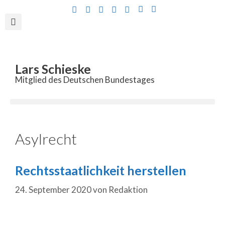
Inhalt
springen
Lars Schieske
Mitglied des Deutschen Bundestages
Asylrecht
Rechtsstaatlichkeit herstellen
24. September 2020
von
Redaktion