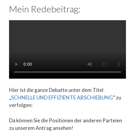
Mein Redebeitrag:
Hier ist die ganze Debatte unter dem Titel
„
SCHNELLE UND EFFIZIENTE ABSCHIEBUNG
“ zu
verfolgen:
Da können Sie die Positionen der anderen Parteien
zu unserem Antrag ansehen!