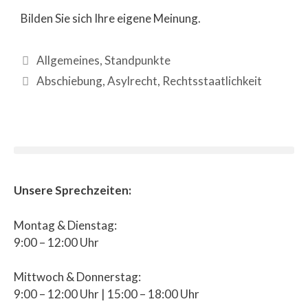
Bilden Sie sich Ihre eigene Meinung.
Allgemeines
,
Standpunkte
Abschiebung
,
Asylrecht
,
Rechtsstaatlichkeit
Unsere Sprechzeiten:
Montag & Dienstag:
9:00 – 12:00 Uhr
Mittwoch & Donnerstag:
9:00 – 12:00 Uhr | 15:00 – 18:00 Uhr