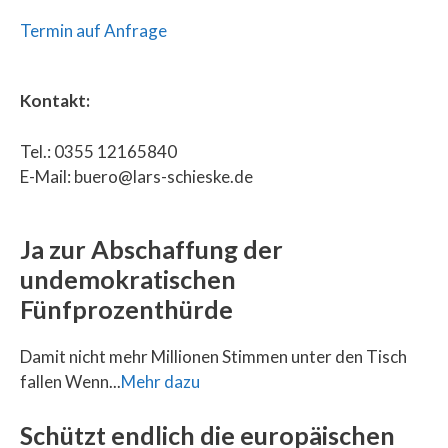
Termin auf Anfrage
Kontakt:
Tel.: 0355 12165840
E-Mail: buero@lars-schieske.de
Ja zur Abschaffung der
undemokratischen
Fünfprozenthürde
Damit nicht mehr Millionen Stimmen unter den Tisch
fallen Wenn...
Mehr dazu
Schützt endlich die europäischen