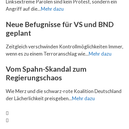
Linksextreme Parolen sind kein Protest, sondern ein
Angriff auf die...
Mehr dazu
Neue Befugnisse für VS und BND
geplant
Zeitgleich verschwinden Kontrollmöglichkeiten Immer,
wenn es zu einem Terroranschlag wie...
Mehr dazu
Vom Spahn-Skandal zum
Regierungschaos
Wie Merz und die schwarz-rote Koalition Deutschland
der Lächerlichkeit preisgeben...
Mehr dazu