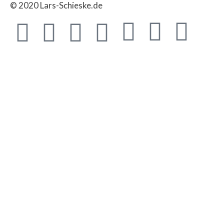
© 2020 Lars-Schieske.de