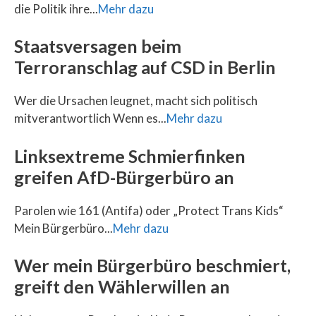
die Politik ihre...
Mehr dazu
Staatsversagen beim
Terroranschlag auf CSD in Berlin
Wer die Ursachen leugnet, macht sich politisch
mitverantwortlich Wenn es...
Mehr dazu
Linksextreme Schmierfinken
greifen AfD-Bürgerbüro an
Parolen wie 161 (Antifa) oder „Protect Trans Kids“
Mein Bürgerbüro...
Mehr dazu
Wer mein Bürgerbüro beschmiert,
greift den Wählerwillen an