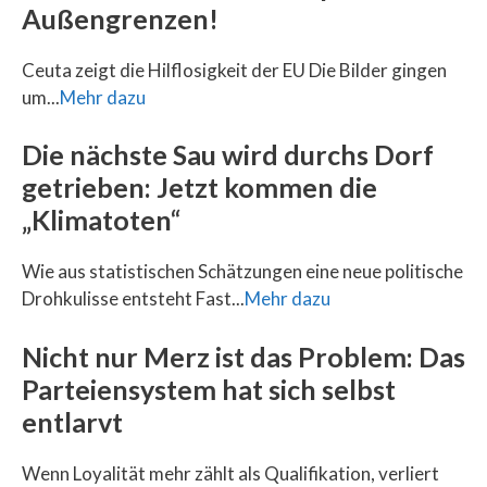
Außengrenzen!
Ceuta zeigt die Hilflosigkeit der EU Die Bilder gingen
um...
Mehr dazu
Die nächste Sau wird durchs Dorf
getrieben: Jetzt kommen die
„Klimatoten“
Wie aus statistischen Schätzungen eine neue politische
Drohkulisse entsteht Fast...
Mehr dazu
Nicht nur Merz ist das Problem: Das
Parteiensystem hat sich selbst
entlarvt
Wenn Loyalität mehr zählt als Qualifikation, verliert