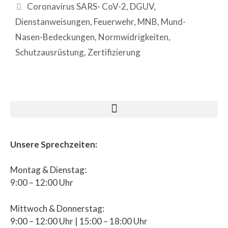
Coronavirus SARS- CoV-2
,
DGUV
,
Dienstanweisungen
,
Feuerwehr
,
MNB
,
Mund-
Nasen-Bedeckungen
,
Normwidrigkeiten
,
Schutzausrüstung
,
Zertifizierung
Unsere Sprechzeiten:
Montag & Dienstag:
9:00 – 12:00 Uhr
Mittwoch & Donnerstag:
9:00 – 12:00 Uhr | 15:00 – 18:00 Uhr