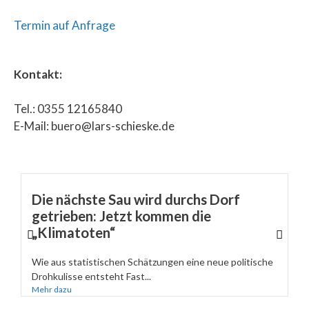
Termin auf Anfrage
Kontakt:
Tel.: 0355 12165840
E-Mail: buero@lars-schieske.de
Die nächste Sau wird durchs Dorf
getrieben: Jetzt kommen die
„Klimatoten“
Wie aus statistischen Schätzungen eine neue politische
Drohkulisse entsteht Fast...
Mehr dazu