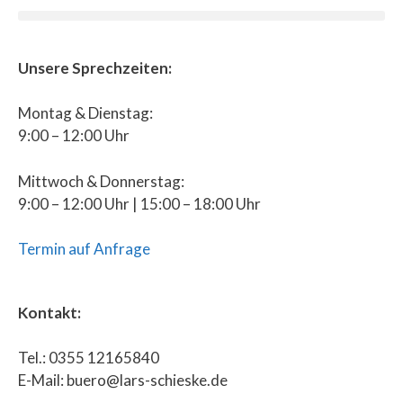
Unsere Sprechzeiten:
Montag & Dienstag:
9:00 – 12:00 Uhr
Mittwoch & Donnerstag:
9:00 – 12:00 Uhr | 15:00 – 18:00 Uhr
Termin auf Anfrage
Kontakt:
Tel.: 0355 12165840
E-Mail: buero@lars-schieske.de