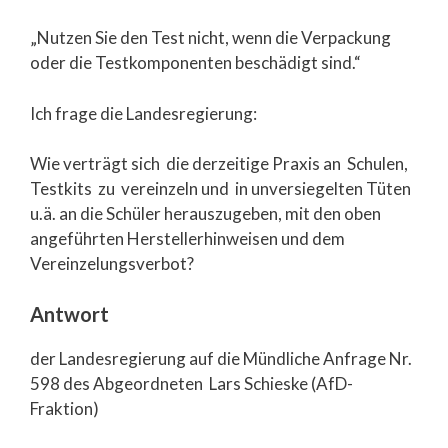
„Nutzen Sie den Test nicht, wenn die Verpackung
oder die Testkomponenten beschädigt sind.“
Ich frage die Landesregierung:
Wie verträgt sich die derzeitige Praxis an Schulen,
Testkits zu vereinzeln und in unversiegelten Tüten
u.ä. an die Schüler herauszugeben, mit den oben
angeführten Herstellerhinweisen und dem
Vereinzelungsverbot?
Antwort
der Landesregierung auf die Mündliche Anfrage Nr.
598 des Abgeordneten Lars Schieske (AfD-
Fraktion)