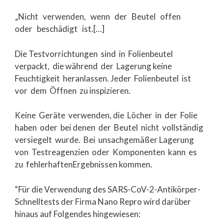
„Nicht verwenden, wenn der Beutel offen
oder beschädigt ist.[…]
Die Testvorrichtungen sind in Folienbeutel
verpackt, die während der Lagerung keine
Feuchtigkeit heranlassen. Jeder Folienbeutel ist
vor dem Öffnen zu inspizieren.
Keine Geräte verwenden, die Löcher in der Folie
haben oder bei denen der Beutel nicht vollständig
versiegelt wurde. Bei unsachgemäßer Lagerung
von Testreagenzien oder Komponenten kann es
zu fehlerhaftenErgebnissen kommen.
“Für die Verwendung des SARS-CoV-2-Antikörper-
Schnelltests der Firma Nano Repro wird darüber
hinaus auf Folgendes hingewiesen: