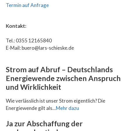
Termin auf Anfrage
Kontakt:
Tel.: 0355 12165840
E-Mail: buero@lars-schieske.de
Strom auf Abruf – Deutschlands
Energiewende zwischen Anspruch
und Wirklichkeit
Wie verlässlich ist unser Strom eigentlich? Die
Energiewende gilt als...
Mehr dazu
Ja zur Abschaffung der