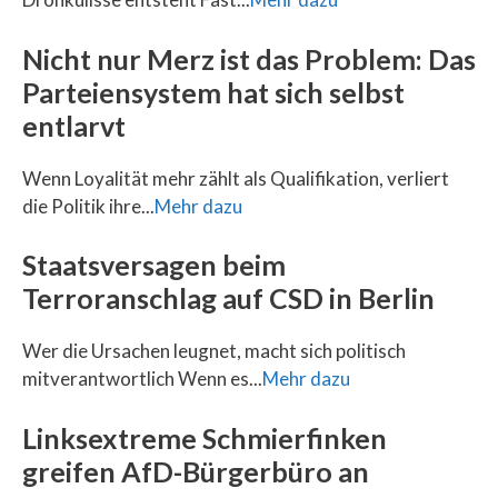
Nicht nur Merz ist das Problem: Das
Parteiensystem hat sich selbst
entlarvt
Wenn Loyalität mehr zählt als Qualifikation, verliert
die Politik ihre...
Mehr dazu
Staatsversagen beim
Terroranschlag auf CSD in Berlin
Wer die Ursachen leugnet, macht sich politisch
mitverantwortlich Wenn es...
Mehr dazu
Linksextreme Schmierfinken
greifen AfD-Bürgerbüro an