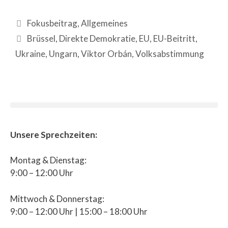
Fokusbeitrag
,
Allgemeines
Brüssel
,
Direkte Demokratie
,
EU
,
EU-Beitritt
,
Ukraine
,
Ungarn
,
Viktor Orbán
,
Volksabstimmung
Unsere Sprechzeiten:
Montag & Dienstag:
9:00 – 12:00 Uhr
Mittwoch & Donnerstag:
9:00 – 12:00 Uhr | 15:00 – 18:00 Uhr