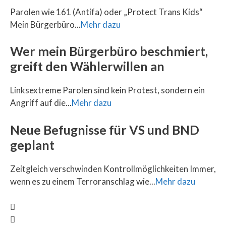
Parolen wie 161 (Antifa) oder „Protect Trans Kids“
Mein Bürgerbüro...
Mehr dazu
Wer mein Bürgerbüro beschmiert,
greift den Wählerwillen an
Linksextreme Parolen sind kein Protest, sondern ein
Angriff auf die...
Mehr dazu
Neue Befugnisse für VS und BND
geplant
Zeitgleich verschwinden Kontrollmöglichkeiten Immer,
wenn es zu einem Terroranschlag wie...
Mehr dazu