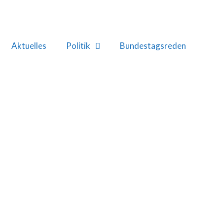
Aktuelles
Politik
Bundestagsreden