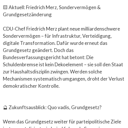
🟨 Aktuell: Friedrich Merz, Sondervermögen &
Grundgesetzänderung
CDU-Chef Friedrich Merz plant neue milliardenschwere
Sondervermögen – für Infrastruktur, Verteidigung,
digitale Transformation. Dafür wurde erneut das
Grundgesetz geändert. Doch das
Bundesverfassungsgericht hat betont: Die
Schuldenbremse ist kein Dekoelement – sie soll den Staat
zur Haushaltsdisziplin zwingen. Werden solche
Mechanismen systematisch umgangen, droht der Verlust
demokratischer Kontrolle.
🔮 Zukunftsausblick: Quo vadis, Grundgesetz?
Wenn das Grundgesetz weiter für parteipolitische Ziele