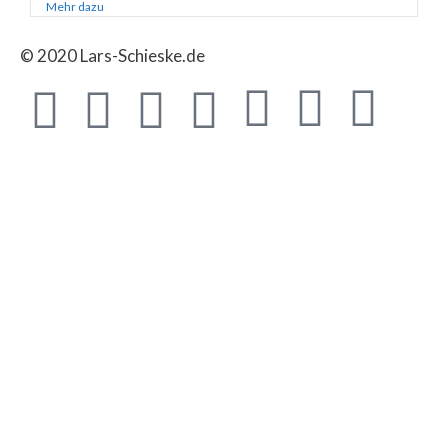
Mehr dazu
© 2020 Lars-Schieske.de