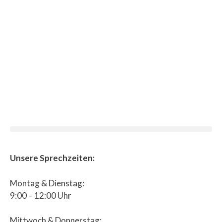
Unsere Sprechzeiten:
Montag & Dienstag:
9:00 – 12:00 Uhr
Mittwoch & Donnerstag: