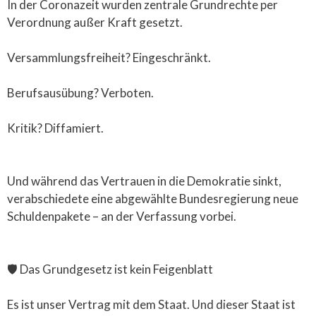
In der Coronazeit wurden zentrale Grundrechte per
Verordnung außer Kraft gesetzt.
Versammlungsfreiheit? Eingeschränkt.
Berufsausübung? Verboten.
Kritik? Diffamiert.
Und während das Vertrauen in die Demokratie sinkt,
verabschiedete eine abgewählte Bundesregierung neue
Schuldenpakete – an der Verfassung vorbei.
🛡️ Das Grundgesetz ist kein Feigenblatt
Es ist unser Vertrag mit dem Staat. Und dieser Staat ist