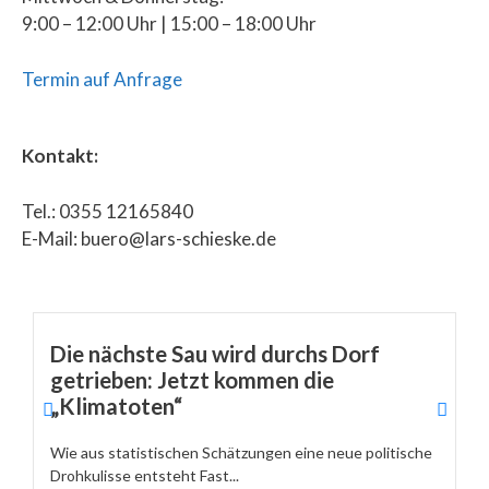
9:00 – 12:00 Uhr | 15:00 – 18:00 Uhr
Termin auf Anfrage
Kontakt:
Tel.: 0355 12165840
E-Mail: buero@lars-schieske.de
Die nächste Sau wird durchs Dorf
getrieben: Jetzt kommen die
„Klimatoten“
Wie aus statistischen Schätzungen eine neue politische
Drohkulisse entsteht Fast...