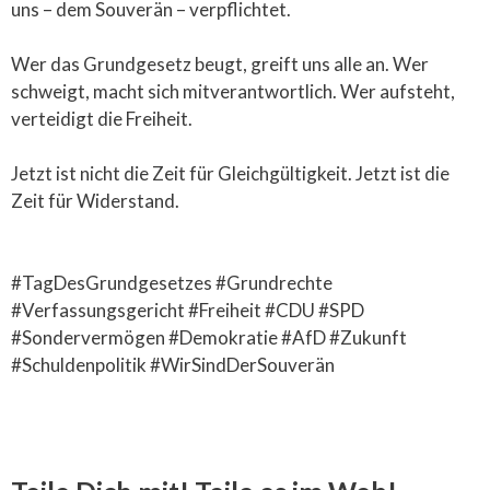
uns – dem Souverän – verpflichtet.
Wer das Grundgesetz beugt, greift uns alle an. Wer
schweigt, macht sich mitverantwortlich. Wer aufsteht,
verteidigt die Freiheit.
Jetzt ist nicht die Zeit für Gleichgültigkeit. Jetzt ist die
Zeit für Widerstand.
#TagDesGrundgesetzes #Grundrechte
#Verfassungsgericht #Freiheit #CDU #SPD
#Sondervermögen #Demokratie #AfD #Zukunft
#Schuldenpolitik #WirSindDerSouverän