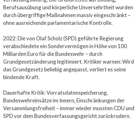
Berufsausübung und körperliche Unversehrtheit wurden
durch übergriffige Maßnahmen massiv eingeschränkt –
ohne ausreichende parlamentarische Kontrolle.
2022: Die von Olaf Scholz (SPD) geführte Regierung
verabschiedete ein Sondervermögen in Höhe von 100
Milliarden Euro für die Bundeswehr – durch
Grundgesetzänderung legitimiert. Kritiker warnen: Wird
das Grundgesetz beliebig angepasst, verliert es seine
bindende Kraft.
Dauerhafte Kritik: Vorratsdatenspeicherung,
Bundeswehreinsätze im Innern, Einschränkungen der
Versammlungsfreiheit – immer wieder mussten CDU und
SPD vor dem Bundesverfassungsgericht zurückrudern.