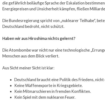
die gefährlich beiläufige Sprache der Eskalation bestimmen
Energiepreisen und Unsicherheit kämpfen, fließen Milliarde
Die Bundesregierung spricht von „nuklearer Teilhabe“, betei
Deutschland bedroht, nicht schützt.
Haben wir aus Hiroshima nichts gelernt?
Die Atombombe war nicht nur eine technologische „Errungens
Menschen aus dem Blick verliert.
Aus Sicht meiner Sicht ist klar:
Deutschland braucht eine Politik des Friedens, nic
Keine Waffenexporte in Kriegsgebiete.
Kein Mitmarschieren in fremden Konflikten.
Kein Spiel mit dem nuklearen Feuer.