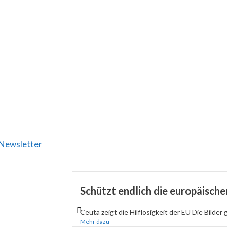
Newsletter
Schützt endlich die europäisch
Ceuta zeigt die Hilflosigkeit der EU Die Bilder 
Mehr dazu