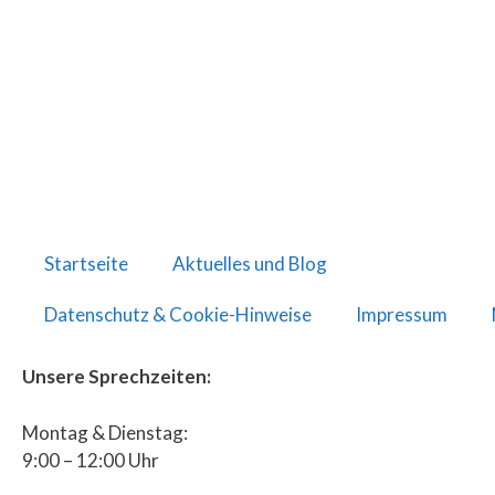
Startseite
Aktuelles und Blog
Datenschutz & Cookie-Hinweise
Impressum
Unsere Sprechzeiten:
Montag & Dienstag:
9:00 – 12:00 Uhr