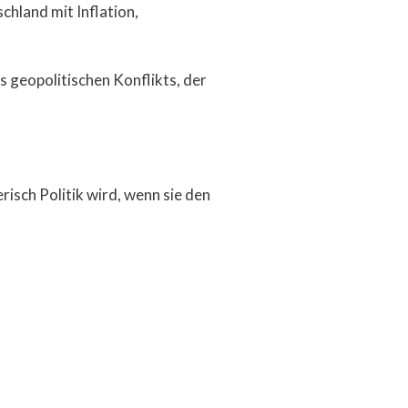
chland mit Inflation,
es geopolitischen Konflikts, der
isch Politik wird, wenn sie den