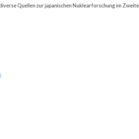
 diverse Quellen zur japanischen Nuklearforschung im Zweiten