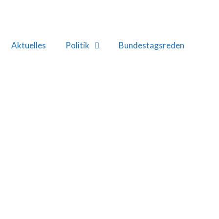
Aktuelles
Politik
Bundestagsreden