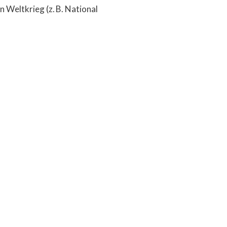
 Weltkrieg (z. B. National