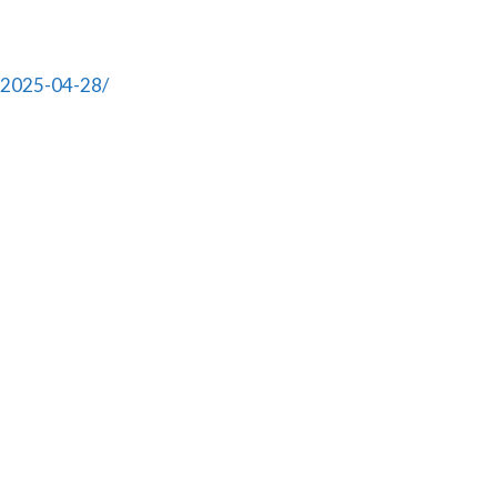
-2025-04-28/