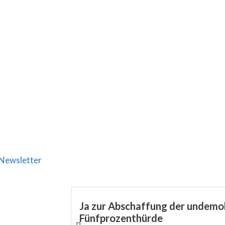
Newsletter
Ja zur Abschaffung der undemo
Fünfprozenthürde