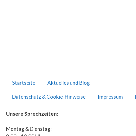
Startseite
Aktuelles und Blog
Datenschutz & Cookie-Hinweise
Impressum
Unsere Sprechzeiten:
Montag & Dienstag: