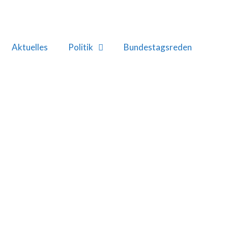
Aktuelles
Politik
Bundestagsreden