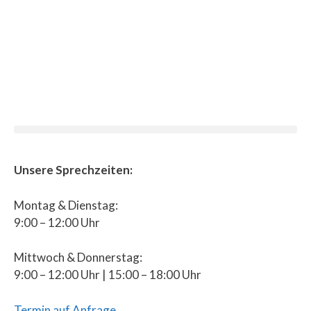
Unsere Sprechzeiten:
Montag & Dienstag:
9:00 – 12:00 Uhr
Mittwoch & Donnerstag:
9:00 – 12:00 Uhr | 15:00 – 18:00 Uhr
Termin auf Anfrage