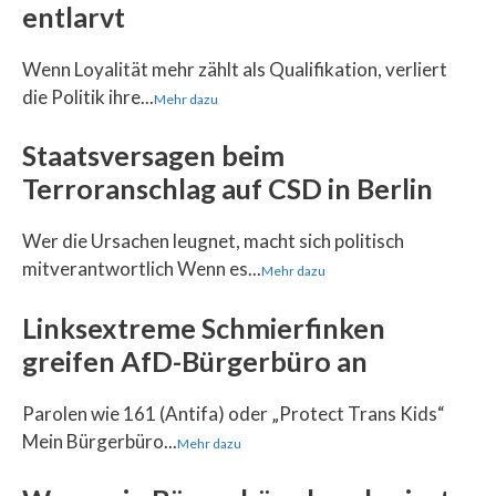
entlarvt
Wenn Loyalität mehr zählt als Qualifikation, verliert
die Politik ihre...
Mehr dazu
Staatsversagen beim
Terroranschlag auf CSD in Berlin
Wer die Ursachen leugnet, macht sich politisch
mitverantwortlich Wenn es...
Mehr dazu
Linksextreme Schmierfinken
greifen AfD-Bürgerbüro an
Parolen wie 161 (Antifa) oder „Protect Trans Kids“
Mein Bürgerbüro...
Mehr dazu