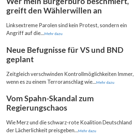
Wer mein Bürgerbüro beschmiert,
greift den Wählerwillen an
Linksextreme Parolen sind kein Protest, sondern ein
Angriff auf die...
Mehr dazu
Neue Befugnisse für VS und BND
geplant
Zeitgleich verschwinden Kontrollmöglichkeiten Immer,
wenn es zu einem Terroranschlag wie...
Mehr dazu
Vom Spahn-Skandal zum
Regierungschaos
Wie Merz und die schwarz-rote Koalition Deutschland
der Lächerlichkeit preisgeben...
Mehr dazu