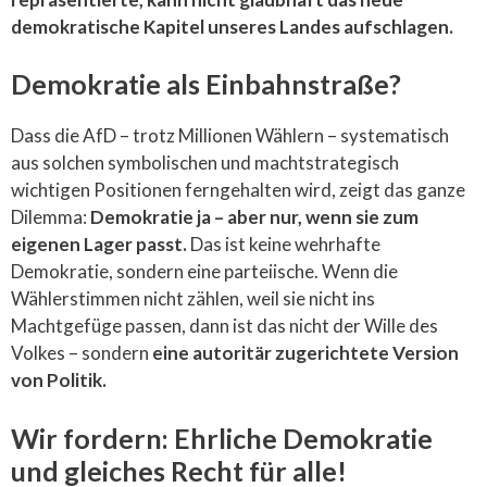
demokratische Kapitel unseres Landes aufschlagen.
Demokratie als Einbahnstraße?
Dass die AfD – trotz Millionen Wählern – systematisch
aus solchen symbolischen und machtstrategisch
wichtigen Positionen ferngehalten wird, zeigt das ganze
Dilemma:
Demokratie ja – aber nur, wenn sie zum
eigenen Lager passt.
Das ist keine wehrhafte
Demokratie, sondern eine parteiische. Wenn die
Wählerstimmen nicht zählen, weil sie nicht ins
Machtgefüge passen, dann ist das nicht der Wille des
Volkes – sondern
eine autoritär zugerichtete Version
von Politik.
Wir fordern: Ehrliche Demokratie
und gleiches Recht für alle!