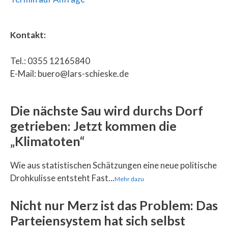
Kontakt:
Tel.: 0355 12165840
E-Mail: buero@lars-schieske.de
Die nächste Sau wird durchs Dorf
getrieben: Jetzt kommen die
„Klimatoten“
Wie aus statistischen Schätzungen eine neue politische
Drohkulisse entsteht Fast...
Mehr dazu
Nicht nur Merz ist das Problem: Das
Parteiensystem hat sich selbst