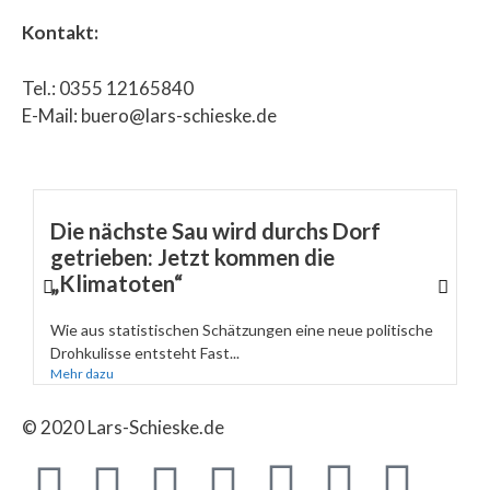
Kontakt:
Tel.: 0355 12165840
E-Mail: buero@lars-schieske.de
Die nächste Sau wird durchs Dorf
getrieben: Jetzt kommen die
„Klimatoten“
Wie aus statistischen Schätzungen eine neue politische
Drohkulisse entsteht Fast...
Mehr dazu
© 2020 Lars-Schieske.de