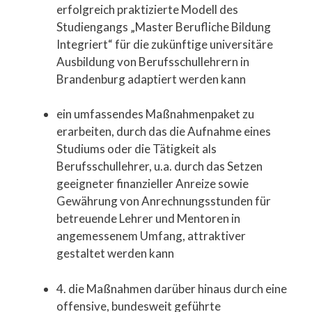
erfolgreich praktizierte Modell des
Studiengangs „Master Berufliche Bildung
Integriert“ für die zukünftige universitäre
Ausbildung von Berufsschullehrern in
Brandenburg adaptiert werden kann
ein umfassendes Maßnahmenpaket zu
erarbeiten, durch das die Aufnahme eines
Studiums oder die Tätigkeit als
Berufsschullehrer, u.a. durch das Setzen
geeigneter finanzieller Anreize sowie
Gewährung von Anrechnungsstunden für
betreuende Lehrer und Mentoren in
angemessenem Umfang, attraktiver
gestaltet werden kann
4. die Maßnahmen darüber hinaus durch eine
offensive, bundesweit geführte