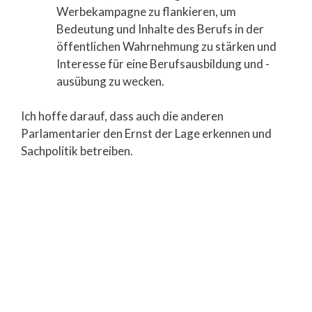
Werbekampagne zu flankieren, um
Bedeutung und Inhalte des Berufs in der
öffentlichen Wahrnehmung zu stärken und
Interesse für eine Berufsausbildung und -
ausübung zu wecken.
Ich hoffe darauf, dass auch die anderen
Parlamentarier den Ernst der Lage erkennen und
Sachpolitik betreiben.