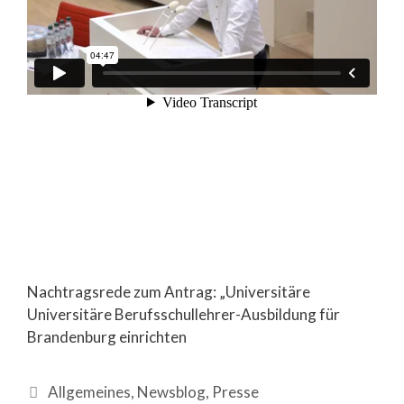
Nachtragsrede zum Antrag: „Universitäre
Universitäre Berufsschullehrer-Ausbildung für
Brandenburg einrichten
Allgemeines
,
Newsblog
,
Presse