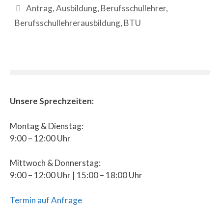
Antrag
,
Ausbildung
,
Berufsschullehrer
,
Berufsschullehrerausbildung
,
BTU
Unsere Sprechzeiten:
Montag & Dienstag:
9:00 – 12:00 Uhr
Mittwoch & Donnerstag:
9:00 – 12:00 Uhr | 15:00 – 18:00 Uhr
Termin auf Anfrage