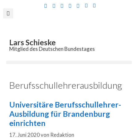
Inhalt
springen
Lars Schieske
Mitglied des Deutschen Bundestages
Berufsschullehrerausbildung
Universitäre Berufsschullehrer-
Ausbildung für Brandenburg
einrichten
17. Juni 2020
von
Redaktion