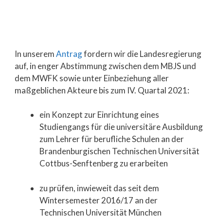
In unserem
Antrag
fordern wir die Landesregierung
auf, in enger Abstimmung zwischen dem MBJS und
dem MWFK sowie unter Einbeziehung aller
maßgeblichen Akteure bis zum IV. Quartal 2021:
ein Konzept zur Einrichtung eines
Studiengangs für die universitäre Ausbildung
zum Lehrer für berufliche Schulen an der
Brandenburgischen Technischen Universität
Cottbus-Senftenberg zu erarbeiten
zu prüfen, inwieweit das seit dem
Wintersemester 2016/17 an der
Technischen Universität München