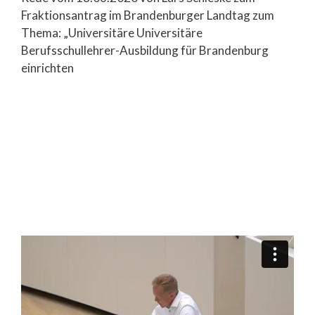
Fraktionsantrag im Brandenburger Landtag zum
Thema: „Universitäre Universitäre
Berufsschullehrer-Ausbildung für Brandenburg
einrichten