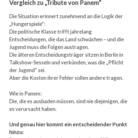
Vergleich zu „Tribute von Panem“
Die Situation erinnert zunehmend an die Logik der
„Hungerspiele“:
Die politische Klasse trifft jahrelang
Entscheidungen, die das Land schwächen – und die
Jugend muss die Folgen austragen.
Die älteren Entscheidungsträger sitzen in Berlin in
Talkshow-Sesseln und verkünden, was die „Pflicht
der Jugend“ sei.
Aber die Kosten ihrer Fehler sollen andere tragen.
Wie in Panem:
Die, die es ausbaden müssen, sind nie diejenigen, die
es verursacht haben.
Und genau hier kommt ein entscheidender Punkt
hinzu: