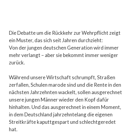
Die Debatte um die Rückkehr zur Wehrpflicht zeigt
ein Muster, das sich seit Jahren durchzieht:
Von der jungen deutschen Generation wird immer
mehr verlangt – aber sie bekommt immer weniger
zurück.
Während unsere Wirtschaft schrumpft, Straßen
zerfallen, Schulen marode sind und die Rente in den
nächsten Jahrzehnten wackelt, sollen ausgerechnet
unsere jungen Männer wieder den Kopf dafür
hinhalten. Und das ausgerechnet in einem Moment,
in dem Deutschland jahrzehntelang die eigenen
Streitkräfte kaputtgespart und schlechtgeredet
hat.