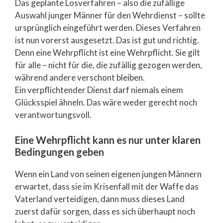
Das geplante Losverfahren – also die zufällige
Auswahl junger Männer für den Wehrdienst – sollte
ursprünglich eingeführt werden. Dieses Verfahren
ist nun vorerst ausgesetzt. Das ist gut und richtig.
Denn eine Wehrpflicht ist eine Wehrpflicht. Sie gilt
für alle – nicht für die, die zufällig gezogen werden,
während andere verschont bleiben.
Ein verpflichtender Dienst darf niemals einem
Glücksspiel ähneln. Das wäre weder gerecht noch
verantwortungsvoll.
Eine Wehrpflicht kann es nur unter klaren
Bedingungen geben
Wenn ein Land von seinen eigenen jungen Männern
erwartet, dass sie im Krisenfall mit der Waffe das
Vaterland verteidigen, dann muss dieses Land
zuerst dafür sorgen, dass es sich überhaupt noch