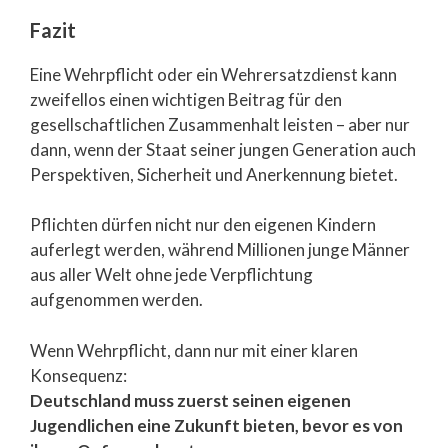
Fazit
Eine Wehrpflicht oder ein Wehrersatzdienst kann
zweifellos einen wichtigen Beitrag für den
gesellschaftlichen Zusammenhalt leisten – aber nur
dann, wenn der Staat seiner jungen Generation auch
Perspektiven, Sicherheit und Anerkennung bietet.
Pflichten dürfen nicht nur den eigenen Kindern
auferlegt werden, während Millionen junge Männer
aus aller Welt ohne jede Verpflichtung
aufgenommen werden.
Wenn Wehrpflicht, dann nur mit einer klaren
Konsequenz:
Deutschland muss zuerst seinen eigenen
Jugendlichen eine Zukunft bieten, bevor es von