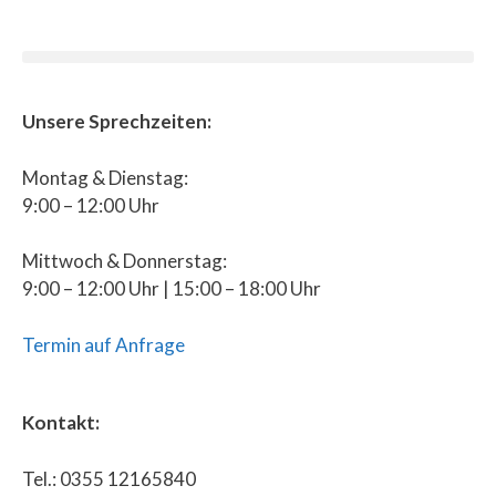
Unsere Sprechzeiten:
Montag & Dienstag:
9:00 – 12:00 Uhr
Mittwoch & Donnerstag:
9:00 – 12:00 Uhr | 15:00 – 18:00 Uhr
Termin auf Anfrage
Kontakt:
Tel.: 0355 12165840