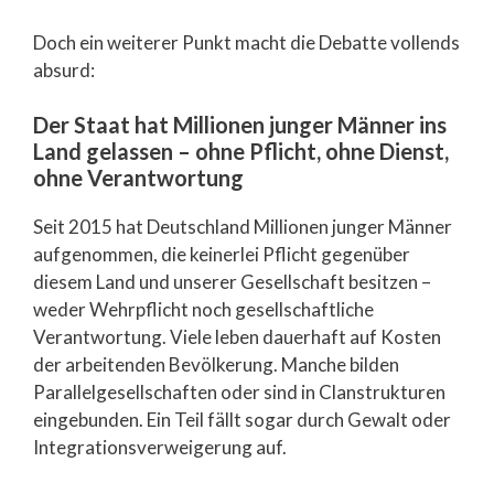
Doch ein weiterer Punkt macht die Debatte vollends
absurd:
Der Staat hat Millionen junger Männer ins
Land gelassen – ohne Pflicht, ohne Dienst,
ohne Verantwortung
Seit 2015 hat Deutschland Millionen junger Männer
aufgenommen, die keinerlei Pflicht gegenüber
diesem Land und unserer Gesellschaft besitzen –
weder Wehrpflicht noch gesellschaftliche
Verantwortung. Viele leben dauerhaft auf Kosten
der arbeitenden Bevölkerung. Manche bilden
Parallelgesellschaften oder sind in Clanstrukturen
eingebunden. Ein Teil fällt sogar durch Gewalt oder
Integrationsverweigerung auf.