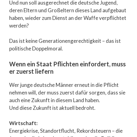
Und nun soll ausgerechnet die deutsche Jugend,
deren Eltern und Großeltern dieses Land aufgebaut
haben, wieder zum Dienst an der Waffe verpflichtet
werden?
Das ist keine Generationengerechtigkeit – das ist
politische Doppelmoral.
Wenn ein Staat Pflichten einfordert, muss
er zuerst liefern
Wer junge deutsche Männer erneut in die Pflicht
nehmen will, der muss zuerst dafür sorgen, dass sie
auch eine Zukunft in diesem Land haben.
Und diese Zukunft ist aktuell bedroht.
Wirtschaft:
Energiekrise, Standortflucht, Rekordsteuern – die