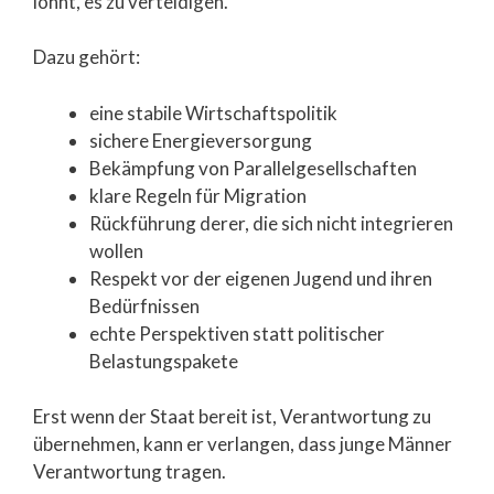
lohnt, es zu verteidigen.
Dazu gehört:
eine stabile Wirtschaftspolitik
sichere Energieversorgung
Bekämpfung von Parallelgesellschaften
klare Regeln für Migration
Rückführung derer, die sich nicht integrieren
wollen
Respekt vor der eigenen Jugend und ihren
Bedürfnissen
echte Perspektiven statt politischer
Belastungspakete
Erst wenn der Staat bereit ist, Verantwortung zu
übernehmen, kann er verlangen, dass junge Männer
Verantwortung tragen.