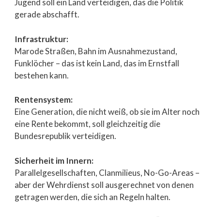
Jugend soll ein Land verteidigen, das die Politik
gerade abschafft.
Infrastruktur:
Marode Straßen, Bahn im Ausnahmezustand,
Funklöcher – das ist kein Land, das im Ernstfall
bestehen kann.
Rentensystem:
Eine Generation, die nicht weiß, ob sie im Alter noch
eine Rente bekommt, soll gleichzeitig die
Bundesrepublik verteidigen.
Sicherheit im Innern:
Parallelgesellschaften, Clanmilieus, No-Go-Areas –
aber der Wehrdienst soll ausgerechnet von denen
getragen werden, die sich an Regeln halten.