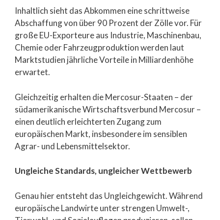
Inhaltlich sieht das Abkommen eine schrittweise
Abschaffung von über 90 Prozent der Zölle vor. Für
große EU-Exporteure aus Industrie, Maschinenbau,
Chemie oder Fahrzeugproduktion werden laut
Marktstudien jährliche Vorteile in Milliardenhöhe
erwartet.
Gleichzeitig erhalten die Mercosur-Staaten – der
südamerikanische Wirtschaftsverbund Mercosur –
einen deutlich erleichterten Zugang zum
europäischen Markt, insbesondere im sensiblen
Agrar- und Lebensmittelsektor.
Ungleiche Standards, ungleicher Wettbewerb
Genau hier entsteht das Ungleichgewicht. Während
europäische Landwirte unter strengen Umwelt-,