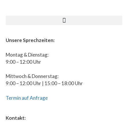
Unsere Sprechzeiten:
Montag & Dienstag:
9:00 – 12:00 Uhr
Mittwoch & Donnerstag:
9:00 – 12:00 Uhr | 15:00 – 18:00 Uhr
Termin auf Anfrage
Kontakt: