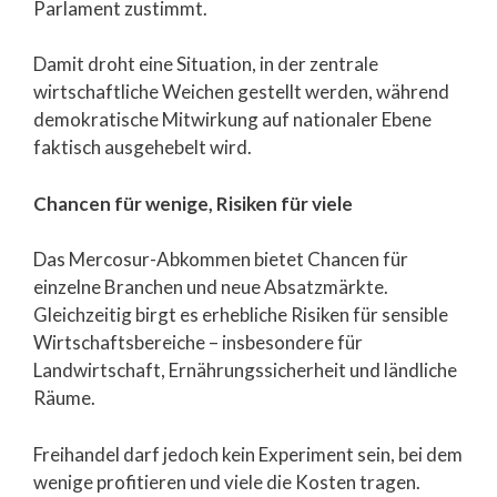
Parlament zustimmt.
Damit droht eine Situation, in der zentrale
wirtschaftliche Weichen gestellt werden, während
demokratische Mitwirkung auf nationaler Ebene
faktisch ausgehebelt wird.
Chancen für wenige, Risiken für viele
Das Mercosur-Abkommen bietet Chancen für
einzelne Branchen und neue Absatzmärkte.
Gleichzeitig birgt es erhebliche Risiken für sensible
Wirtschaftsbereiche – insbesondere für
Landwirtschaft, Ernährungssicherheit und ländliche
Räume.
Freihandel darf jedoch kein Experiment sein, bei dem
wenige profitieren und viele die Kosten tragen.