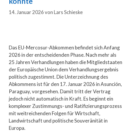
könnte
14. Januar 2026
von
Lars Schieske
Das EU-Mercosur-Abkommen befindet sich Anfang
2026 in der entscheidenden Phase. Nach mehr als
25 Jahren Verhandlungen haben die Mitgliedstaaten
der Europäische Union dem Verhandlungsergebnis
politisch zugestimmt. Die Unterzeichnung des
Abkommens ist für den 17. Januar 2026 in Asunción,
Paraguay, vorgesehen. Damit tritt der Vertrag
jedoch nicht automatisch in Kraft. Es beginnt ein
komplexer Zustimmungs- und Ratifizierungsprozess
mit weitreichenden Folgen für Wirtschaft,
Landwirtschaft und politische Souveränität in
Europa.