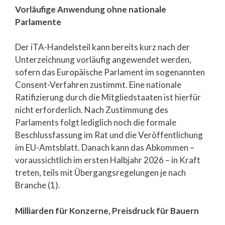
Vorläufige Anwendung ohne nationale
Parlamente
Der iTA-Handelsteil kann bereits kurz nach der
Unterzeichnung vorläufig angewendet werden,
sofern das Europäische Parlament im sogenannten
Consent-Verfahren zustimmt. Eine nationale
Ratifizierung durch die Mitgliedstaaten ist hierfür
nicht erforderlich. Nach Zustimmung des
Parlaments folgt lediglich noch die formale
Beschlussfassung im Rat und die Veröffentlichung
im EU-Amtsblatt. Danach kann das Abkommen –
voraussichtlich im ersten Halbjahr 2026 – in Kraft
treten, teils mit Übergangsregelungen je nach
Branche (1).
Milliarden für Konzerne, Preisdruck für Bauern