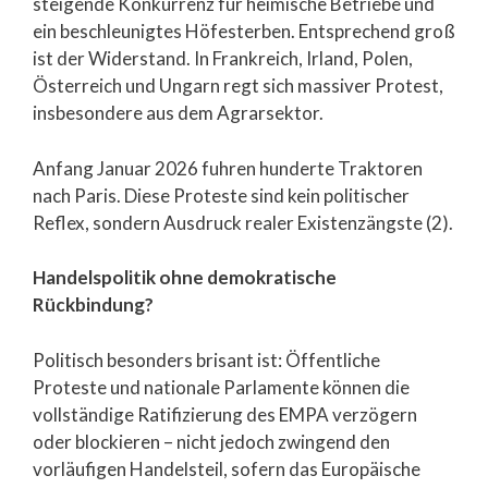
steigende Konkurrenz für heimische Betriebe und
ein beschleunigtes Höfesterben. Entsprechend groß
ist der Widerstand. In Frankreich, Irland, Polen,
Österreich und Ungarn regt sich massiver Protest,
insbesondere aus dem Agrarsektor.
Anfang Januar 2026 fuhren hunderte Traktoren
nach Paris. Diese Proteste sind kein politischer
Reflex, sondern Ausdruck realer Existenzängste (2).
Handelspolitik ohne demokratische
Rückbindung?
Politisch besonders brisant ist: Öffentliche
Proteste und nationale Parlamente können die
vollständige Ratifizierung des EMPA verzögern
oder blockieren – nicht jedoch zwingend den
vorläufigen Handelsteil, sofern das Europäische