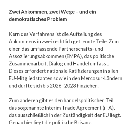
Zwei Abkommen, zwei Wege – und ein
demokratisches Problem
Kern des Verfahrens ist die Aufteilung des
Abkommens in zwei rechtlich getrennte Teile. Zum
einen das umfassende Partnerschafts- und
Assoziierungsabkommen (EMPA), das politische
Zusammenarbeit, Dialog und Handel umfasst.
Dieses erfordert nationale Ratifizierungen in allen
EU-Mitgliedstaaten sowie in den Mercosur-Ländern
und dürfte sich bis 2026–2028 hinziehen.
Zum anderen gibt es den handelspolitischen Teil,
das sogenannte Interim Trade Agreement (iTA),
das ausschließlich in der Zuständigkeit der EU liegt.
Genau hier liegt die politische Brisanz.