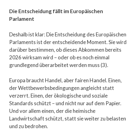
Die Entscheidung fällt im Europäischen
Parlament
Deshalb ist klar: Die Entscheidung des Europäischen
Parlaments ist der entscheidende Moment. Sie wird
darüber bestimmen, ob dieses Abkommen bereits
2026 wirksam wird – oder ob es noch einmal
grundlegend überarbeitet werden muss (3).
Europa braucht Handel, aber fairen Handel. Einen,
der Wettbewerbsbedingungen angleicht statt
verzerrt. Einen, der ökologische und soziale
Standards schützt – und nicht nur auf dem Papier.
Und vor allem einen, der die heimische
Landwirtschaft schützt, statt sie weiter zu belasten
und zu bedrohen.