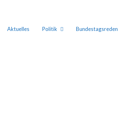
Aktuelles
Politik
Bundestagsreden