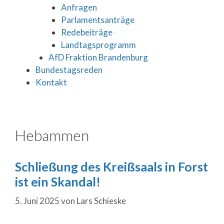
Anfragen
Parlamentsanträge
Redebeiträge
Landtagsprogramm
AfD Fraktion Brandenburg
Bundestagsreden
Kontakt
Hebammen
Schließung des Kreißsaals in Forst
ist ein Skandal!
5. Juni 2025
von
Lars Schieske