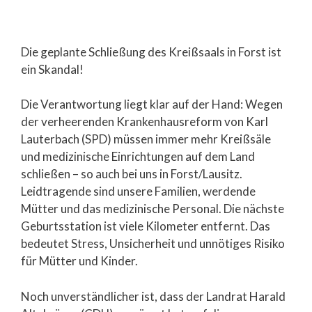
Die geplante Schließung des Kreißsaals in Forst ist
ein Skandal!
Die Verantwortung liegt klar auf der Hand: Wegen
der verheerenden Krankenhausreform von Karl
Lauterbach (SPD) müssen immer mehr Kreißsäle
und medizinische Einrichtungen auf dem Land
schließen – so auch bei uns in Forst/Lausitz.
Leidtragende sind unsere Familien, werdende
Mütter und das medizinische Personal. Die nächste
Geburtsstation ist viele Kilometer entfernt. Das
bedeutet Stress, Unsicherheit und unnötiges Risiko
für Mütter und Kinder.
Noch unverständlicher ist, dass der Landrat Harald