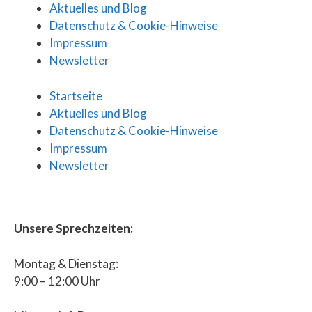
Aktuelles und Blog
Datenschutz & Cookie-Hinweise
Impressum
Newsletter
Startseite
Aktuelles und Blog
Datenschutz & Cookie-Hinweise
Impressum
Newsletter
Unsere Sprechzeiten:
Montag & Dienstag:
9:00 – 12:00 Uhr