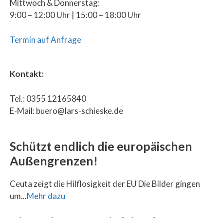
Mittwoch & Donnerstag:
9:00 – 12:00 Uhr | 15:00 – 18:00 Uhr
Termin auf Anfrage
Kontakt:
Tel.: 0355 12165840
E-Mail: buero@lars-schieske.de
Schützt endlich die europäischen
Außengrenzen!
Ceuta zeigt die Hilflosigkeit der EU Die Bilder gingen
um...
Mehr dazu