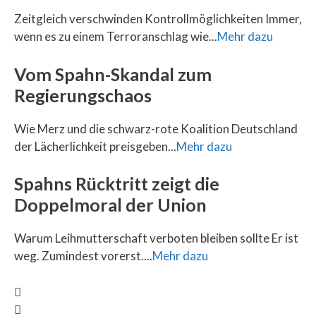
Zeitgleich verschwinden Kontrollmöglichkeiten Immer,
wenn es zu einem Terroranschlag wie...
Mehr dazu
Vom Spahn-Skandal zum
Regierungschaos
Wie Merz und die schwarz-rote Koalition Deutschland
der Lächerlichkeit preisgeben...
Mehr dazu
Spahns Rücktritt zeigt die
Doppelmoral der Union
Warum Leihmutterschaft verboten bleiben sollte Er ist
weg. Zumindest vorerst....
Mehr dazu