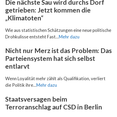
Die nächste Sau wird durchs Dorf
getrieben: Jetzt kommen die
„Klimatoten“
Wie aus statistischen Schätzungen eine neue politische
Drohkulisse entsteht Fast...
Mehr dazu
Nicht nur Merz ist das Problem: Das
Parteiensystem hat sich selbst
entlarvt
Wenn Loyalität mehr zählt als Qualifikation, verliert
die Politik ihre...
Mehr dazu
Staatsversagen beim
Terroranschlag auf CSD in Berlin