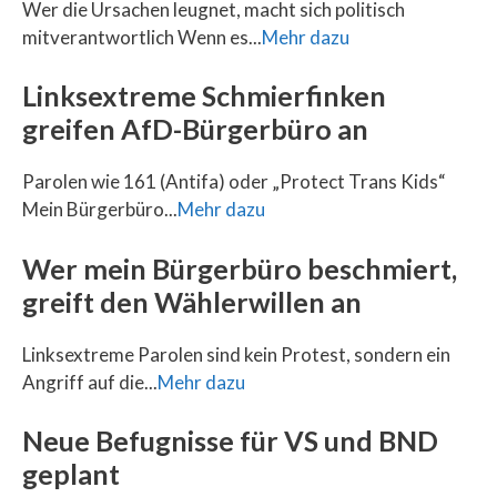
Wer die Ursachen leugnet, macht sich politisch
mitverantwortlich Wenn es...
Mehr dazu
Linksextreme Schmierfinken
greifen AfD-Bürgerbüro an
Parolen wie 161 (Antifa) oder „Protect Trans Kids“
Mein Bürgerbüro...
Mehr dazu
Wer mein Bürgerbüro beschmiert,
greift den Wählerwillen an
Linksextreme Parolen sind kein Protest, sondern ein
Angriff auf die...
Mehr dazu
Neue Befugnisse für VS und BND
geplant